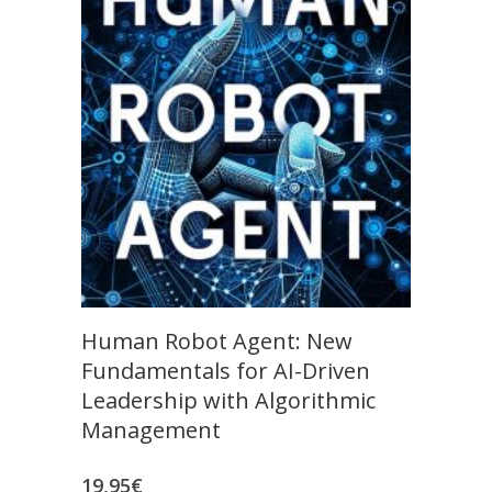
Human Robot Agent: New
Fundamentals for AI-Driven
Leadership with Algorithmic
Management
19,95
€