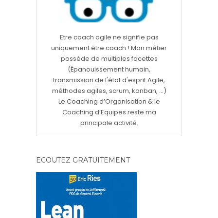
Etre coach agile ne signifie pas
uniquement être coach ! Mon métier
possède de multiples facettes
(Épanouissement humain,
transmission de l'état d'esprit Agile,
méthodes agiles, scrum, kanban, ...)
Le Coaching d’Organisation & le
Coaching d’Equipes reste ma
principale activité.
ECOUTEZ GRATUITEMENT