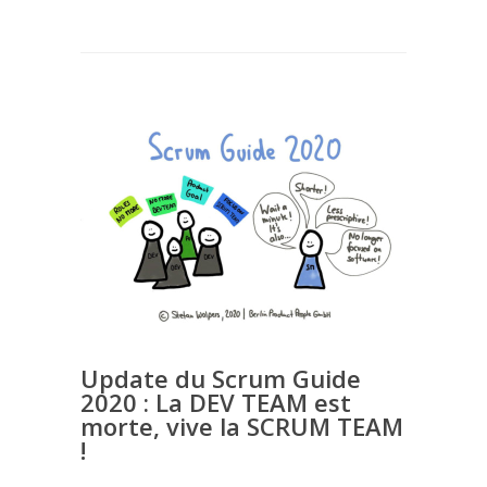
Update du Scrum Guide
2020 : La DEV TEAM est
morte, vive la SCRUM TEAM
!