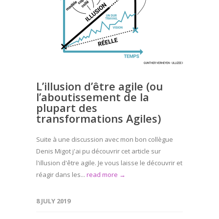
L’illusion d’être agile (ou
l’aboutissement de la
plupart des
transformations Agiles)
Suite à une discussion avec mon bon collègue
Denis Migot j'ai pu découvrir cet article sur
l'illusion d'être agile. Je vous laisse le découvrir et
réagir dans les...
read more →
8 JULY 2019