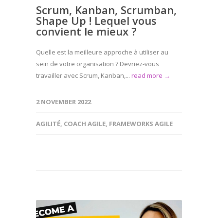
Scrum, Kanban, Scrumban,
Shape Up ! Lequel vous
convient le mieux ?
Quelle est la meilleure approche à utiliser au
sein de votre organisation ? Devriez-vous
travailler avec Scrum, Kanban,...
read more →
2 NOVEMBER 2022
AGILITÉ
,
COACH AGILE
,
FRAMEWORKS AGILE