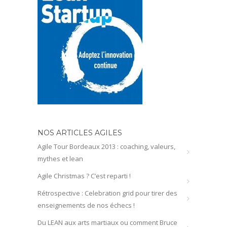
NOS ARTICLES AGILES
Agile Tour Bordeaux 2013 : coaching, valeurs,
mythes et lean
Agile Christmas ? C’est reparti !
Rétrospective : Celebration grid pour tirer des
enseignements de nos échecs !
Du LEAN aux arts martiaux ou comment Bruce