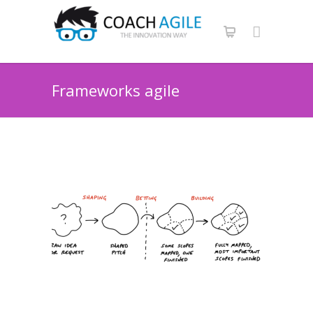
Frameworks agile