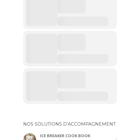
NOS SOLUTIONS D’ACCOMPAGNEMENT
ICE BREAKER COOK BOOK