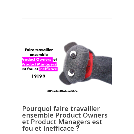
Pourquoi faire travailler
ensemble Product Owners
et Product Managers est
fou et inefficace ?