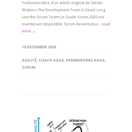
Traduction libre d’un article original de Stefan
Wolpers The Development Team Is Dead; Long
Live the Scrum Team! Le Guide Scrum 2020 est
maintenant disponible: Scrum devient plus...
read
more →
16 DECEMBER 2020
AGILITÉ
,
COACH AGILE
,
FRAMEWORKS AGILE
,
SCRUM