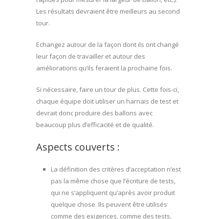
Les résultats devraient être meilleurs au second
tour.
Echangez autour de la façon dont ils ont changé
leur façon de travailler et autour des
améliorations qu’ils feraient la prochaine fois.
Si nécessaire, faire un tour de plus. Cette fois-ci,
chaque équipe doit utiliser un harnais de test et
devrait donc produire des ballons avec
beaucoup plus d’efficacité et de qualité.
Aspects couverts :
La définition des critères d’acceptation n’est
pas la même chose que l’écriture de tests,
qui ne s’appliquent qu’après avoir produit
quelque chose. Ils peuvent être utilisés
comme des exigences, comme des tests,