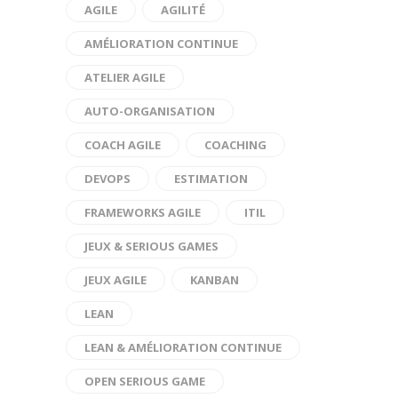
AGILE
AGILITÉ
AMÉLIORATION CONTINUE
ATELIER AGILE
AUTO-ORGANISATION
COACH AGILE
COACHING
DEVOPS
ESTIMATION
FRAMEWORKS AGILE
ITIL
JEUX & SERIOUS GAMES
JEUX AGILE
KANBAN
LEAN
LEAN & AMÉLIORATION CONTINUE
OPEN SERIOUS GAME