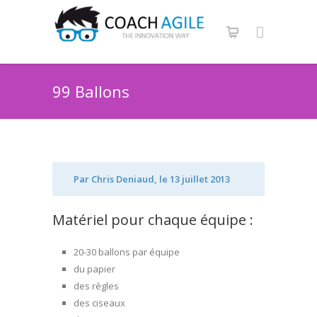
99 Ballons
Par Chris Deniaud, le 13 juillet 2013
Matériel pour chaque équipe :
20-30 ballons par équipe
du papier
des règles
des ciseaux