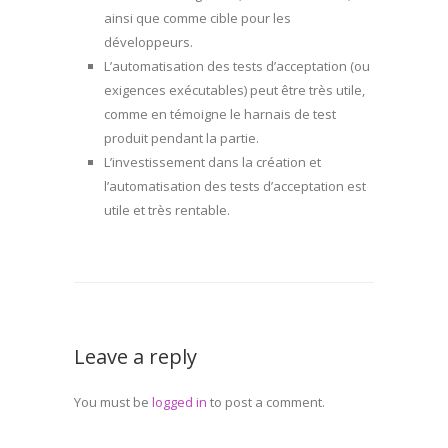
ainsi que comme cible pour les
développeurs.
L’automatisation des tests d’acceptation (ou
exigences exécutables) peut être très utile,
comme en témoigne le harnais de test
produit pendant la partie.
L’investissement dans la création et
l’automatisation des tests d’acceptation est
utile et très rentable.
Leave a reply
You must be
logged in
to post a comment.