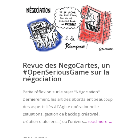
Revue des NegoCartes, un
#OpenSeriousGame sur la
négociation
Petite réflexion sur le sujet "Négociation"
Dernièrement, les articles abordaient beaucoup
des aspects liés à l'Agilité opérationnelle
(situations, gestion de backlog, créativité,
création d'ateliers, ..) ou l'univers...
read more →
30 JULY 2018