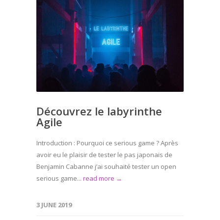
Découvrez le labyrinthe
Agile
Introduction : Pourquoi ce serious game ? Après
avoir eu le plaisir de tester le pas japonais de
Benjamin Cabanne j’ai souhaité tester un open
serious game...
read more →
3 JUNE 2019