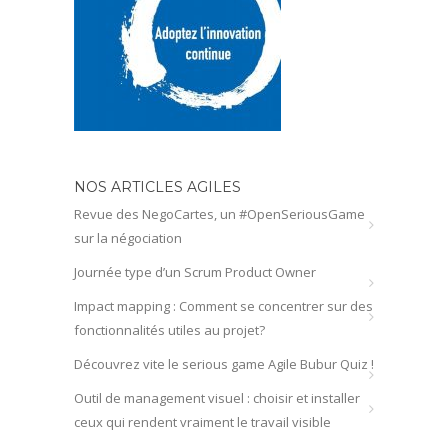
NOS ARTICLES AGILES
Revue des NegoCartes, un #OpenSeriousGame
sur la négociation
Journée type d’un Scrum Product Owner
Impact mapping : Comment se concentrer sur des
fonctionnalités utiles au projet?
Découvrez vite le serious game Agile Bubur Quiz !
Outil de management visuel : choisir et installer
ceux qui rendent vraiment le travail visible