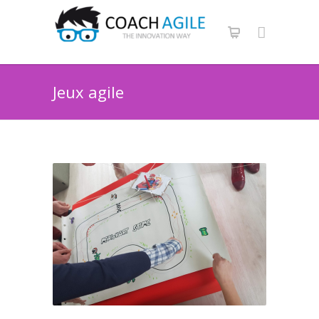
Jeux agile