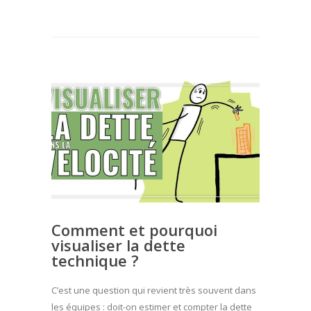
Comment et pourquoi
visualiser la dette
technique ?
C’est une question qui revient très souvent dans
les équipes : doit-on estimer et compter la dette