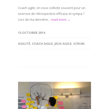
Coach agile, on vous sollicite souvent pour un
exercice de rétrospective efficace et sympa ?
Lors de ma dernière...
read more →
15 OCTOBER 2014
AGILITÉ
,
COACH AGILE
,
JEUX AGILE
,
SCRUM