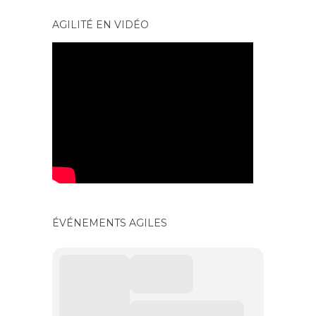
AGILITÉ EN VIDÉO
ÉVÉNEMENTS AGILES