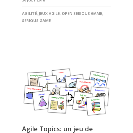
AGILITÉ
,
JEUX AGILE
,
OPEN SERIOUS GAME
,
SERIOUS GAME
Agile Topics: un jeu de