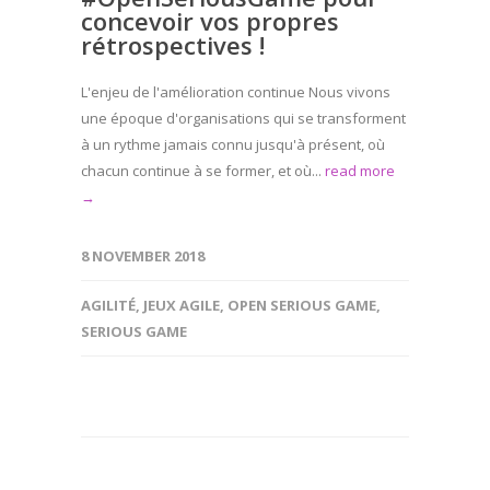
concevoir vos propres
rétrospectives !
L'enjeu de l'amélioration continue Nous vivons
une époque d'organisations qui se transforment
à un rythme jamais connu jusqu'à présent, où
chacun continue à se former, et où...
read more
→
8 NOVEMBER 2018
AGILITÉ
,
JEUX AGILE
,
OPEN SERIOUS GAME
,
SERIOUS GAME