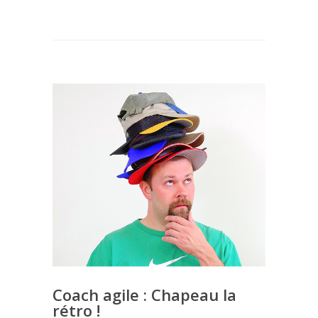
Coach agile : Chapeau la
rétro !