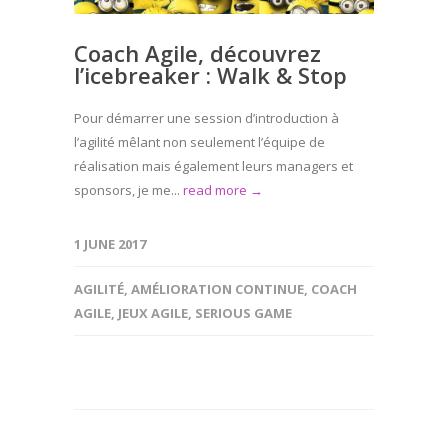
Coach Agile, découvrez
l’icebreaker : Walk & Stop
Pour démarrer une session d’introduction à
l’agilité mêlant non seulement l’équipe de
réalisation mais également leurs managers et
sponsors, je me...
read more →
1 JUNE 2017
AGILITÉ
,
AMÉLIORATION CONTINUE
,
COACH
AGILE
,
JEUX AGILE
,
SERIOUS GAME