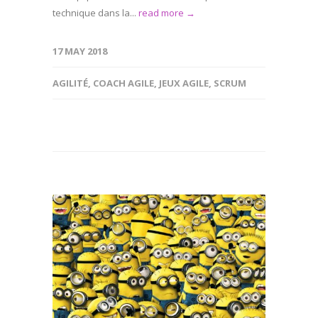
technique dans la...
read more →
17 MAY 2018
AGILITÉ
,
COACH AGILE
,
JEUX AGILE
,
SCRUM