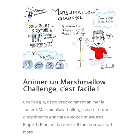
Animer un Marshmallow
Challenge, c’est facile !
Coach agile, découvrez comment animer le
fameux Marshmallow challenge via ce retour
d'expérience enrichit de vidéos et astuces !
Etape 1 : Planifier la réunion Il faut entre...
read
more →