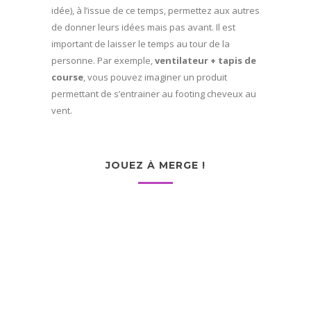
idée), à l’issue de ce temps, permettez aux autres
de donner leurs idées mais pas avant. Il est
important de laisser le temps au tour de la
personne. Par exemple,
ventilateur + tapis de
course
, vous pouvez imaginer un produit
permettant de s’entrainer au footing cheveux au
vent.
JOUEZ À MERGE !