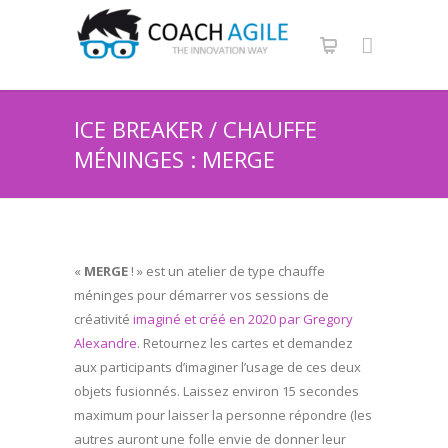
ICE BREAKER / CHAUFFE
MÉNINGES : MERGE
«
MERGE
! » est un atelier de type chauffe
méninges pour démarrer vos sessions de
créativité
imaginé et créé en 2020 par Gregory
Alexandre
. Retournez les cartes et demandez
aux participants d’imaginer l’usage de ces deux
objets fusionnés. Laissez environ 15 secondes
maximum pour laisser la personne répondre (les
autres auront une folle envie de donner leur