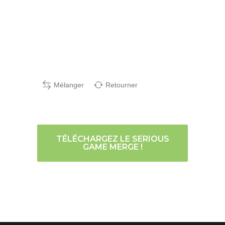
Mélanger
Retourner
TÉLÉCHARGEZ LE SERIOUS
GAME MERGE !