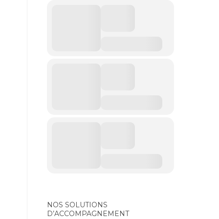
NOS SOLUTIONS
D’ACCOMPAGNEMENT