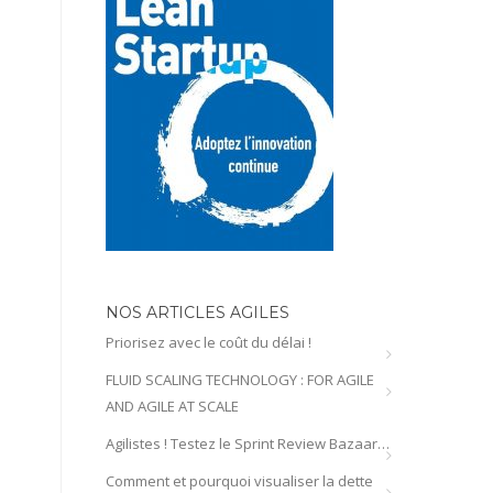
NOS ARTICLES AGILES
Priorisez avec le coût du délai !
FLUID SCALING TECHNOLOGY : FOR AGILE
AND AGILE AT SCALE
Agilistes ! Testez le Sprint Review Bazaar…
Comment et pourquoi visualiser la dette