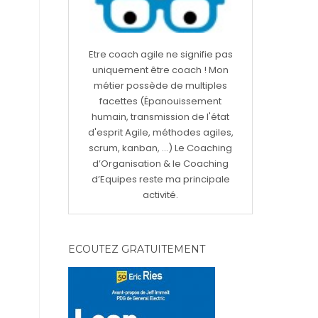
Etre coach agile ne signifie pas
uniquement être coach ! Mon
métier possède de multiples
facettes (Épanouissement
humain, transmission de l'état
d'esprit Agile, méthodes agiles,
scrum, kanban, ...) Le Coaching
d’Organisation & le Coaching
d’Equipes reste ma principale
activité.
ECOUTEZ GRATUITEMENT