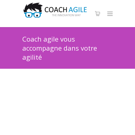
Coach agile vous
accompagne dans votre
agilité