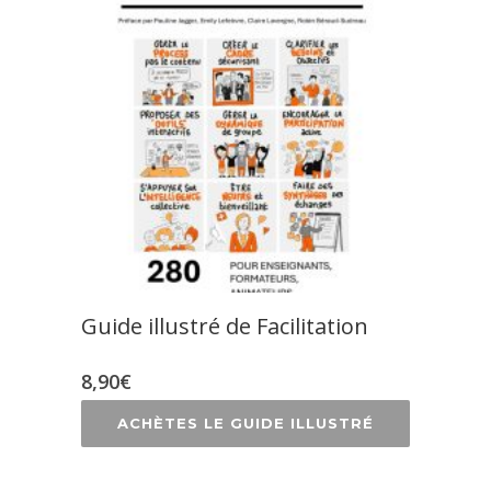
Guide illustré de Facilitation
8,90
€
ACHÈTES LE GUIDE ILLUSTRÉ