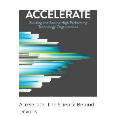
Accelerate: The Science Behind
Devops