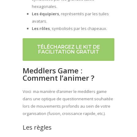
hexagonales.
Les équipiers
, représentés par les tuiles
avatars.
Les rôles
, symbolisés par les chapeaux.
TÉLÉCHARGEZ LE KIT DE
FACILITATION GRATUIT
Meddlers Game :
Comment l’animer ?
Voici ma manière d’animer le meddlers game
dans une optique de questionnement souhaitée
lors de mouvements profonds au sein de votre
organisation (fusion, croissance rapide, etc.).
Les règles