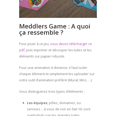
Meddlers Game : A quoi
ça ressemble ?
Pour jouer à ce jeu,
vous devez télécharger ce
pdf
, puis imprimer et découper les tuiles et les
éléments sur papier robuste.
Pour une animation à distance, il faut isoler
chaque élément et simplement les uploader sur
votre outil d’animation préféré (Mural, Miro, …).
Vous distinguerez trois types d’éléments :
Les équipes
, pôles, domaines, ou
services… à vous de voir en fait ! Ils sont
symbolisés par les grandes tuiles