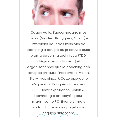
Coach Agile, j’accompagne mes
clients (Viadeo, Bouygues, Axa, …) et
interviens pour des missions de
coaching d’équipe où je couvre aussi
bien le coaching technique (TDD,
intégration continue, …) et
organisationnel que le coaching des
équipes produits (Personaes, vision,
Story mapping,…). Cette approche
m’a permis d’acquérir une vision
360°: user experience, vision &
technologie employée pour
maximiser le ROI financier mais
surtout humain des projets sur
lesquels j’interviens.