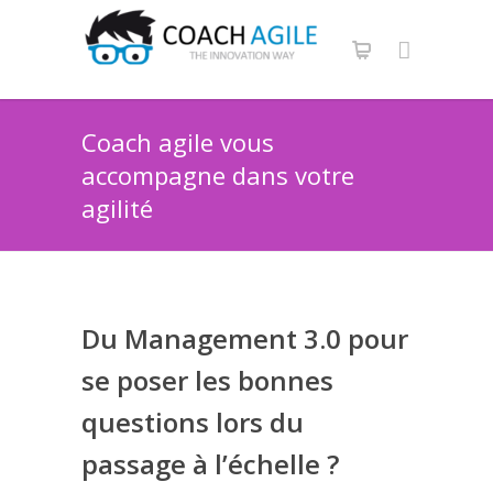
Coach agile vous
accompagne dans votre
agilité
Du Management 3.0 pour
se poser les bonnes
questions lors du
passage à l’échelle ?