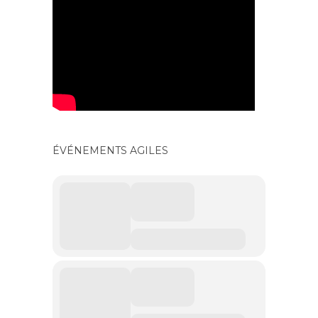
ÉVÉNEMENTS AGILES