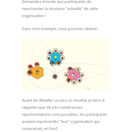
Demandez ensuite aux participants de
représenter la structure “actuelle” de cette
organisation !
Dans mon exemple, vous pourriez obtenir :
Avant de détailler un peu ce résultat, je tiens à
rappeler que de très nombreuses
représentations sont possibles, les participants
avaient représentés “leur” organisation qui
comprenait, en bref :