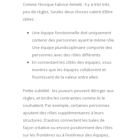
Comme l’évoque Fabrice Aimetti : il y a très très
peu de règles. Seules deux choses valent d’être
citées :
Une équipe fonctionnelle doit uniquement
contenir des personnes ayant le même rôle.
Une équipe pluridisciplinaire comporte des
personnes avec des rôles différents.
En connectant les côtés des équipes, vous
montrez que les équipes collaborent et
fournissent de la valeur entre elles.
Petite subtilité : les joueurs peuvent déroger aux
règles, et tordre les contraintes comme ils le
souhaitent. Par exemple, certaines personnes
ajoutent des rôles supplémentaires à leurs
structures. D’autres connectent les tuiles de
façon créative ou encore positionnent des rôles
sur les frontières ou à l’extérieur des équipes,