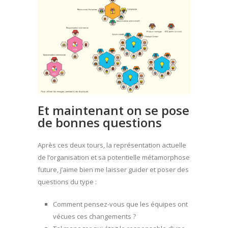
Et maintenant on se pose
de bonnes questions
Après ces deux tours, la représentation actuelle
de l’organisation et sa potentielle métamorphose
future, j’aime bien me laisser guider et poser des
questions du type :
Comment pensez-vous que les équipes ont
vécues ces changements ?