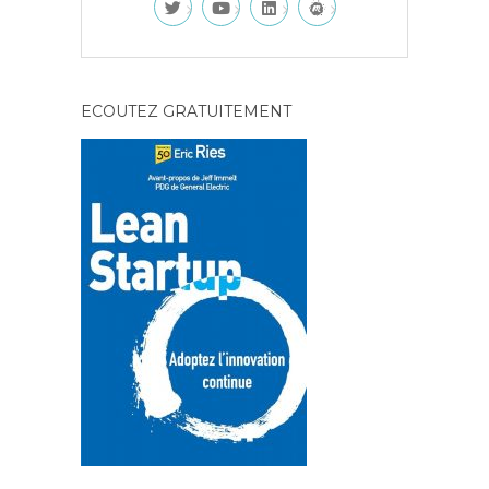
ECOUTEZ GRATUITEMENT