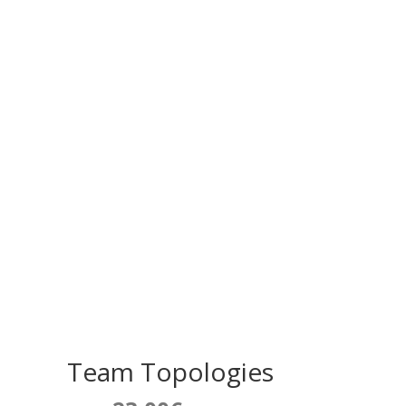
Team Topologies