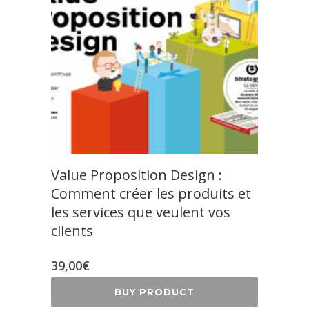
Value Proposition Design :
Comment créer les produits et
les services que veulent vos
clients
39,00
€
BUY PRODUCT