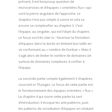
présent, il est beaucoup question de
microservices et d’équipes « orientées flux » qui
sont la pierre angulaire de l’approche. Le
chapitre n’est pas simple à suivre et cela va
encore se complexifier au chapitre 3. C’est
l’équipe, au singulier, qui est l’objet du chapitre.
Le focus est très clair ici : favoriser la formation
d’équipes dans la durée en limitant leur taille en
se conformant au « nombre de Dunbar ». Mais il
s’agit alors de limiter le nombre de domaines (et
surtout de domaines complexes à confier à
l’équipe.
La seconde partie compte également 3 chapitres,
couvrant ici 70 pages. Le focus de cette partie est
le fonctionnement des équipes orientées « flux ».
Le chapitre 4 qui ouvre cette partie lui sert
d’introduction. Il évoque les anti-patterns, puis
les patterns de constitution d’équipes en relatant