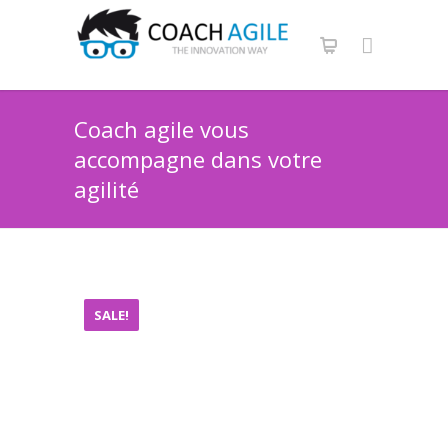
Coach agile vous
accompagne dans votre
agilité
SALE!