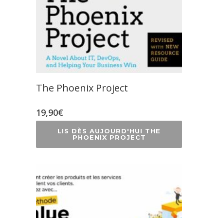
The Phoenix Project
19,90
€
LIS DÈS AUJOURD'HUI THE
PHOENIX PROJECT