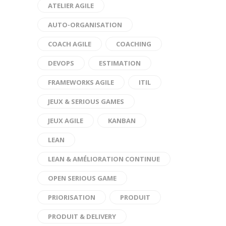
ATELIER AGILE
AUTO-ORGANISATION
COACH AGILE
COACHING
DEVOPS
ESTIMATION
FRAMEWORKS AGILE
ITIL
JEUX & SERIOUS GAMES
JEUX AGILE
KANBAN
LEAN
LEAN & AMÉLIORATION CONTINUE
OPEN SERIOUS GAME
PRIORISATION
PRODUIT
PRODUIT & DELIVERY