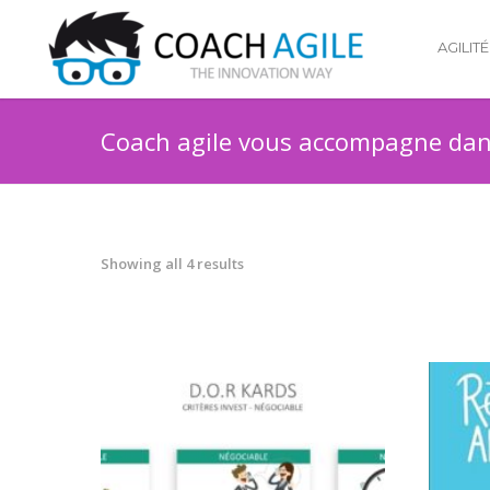
AGILITÉ
Coach agile vous accompagne dans
Showing all 4 results