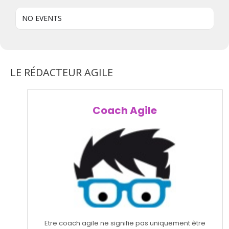
NO EVENTS
LE RÉDACTEUR AGILE
Coach Agile
Etre coach agile ne signifie pas uniquement être