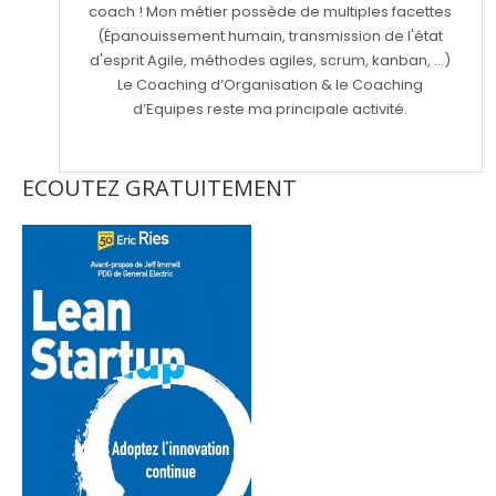
coach ! Mon métier possède de multiples facettes
(Épanouissement humain, transmission de l'état
d'esprit Agile, méthodes agiles, scrum, kanban, ...)
Le Coaching d’Organisation & le Coaching
d’Equipes reste ma principale activité.
ECOUTEZ GRATUITEMENT