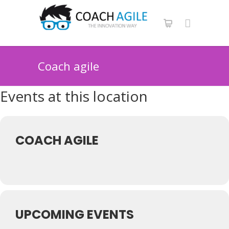
Coach agile
Events at this location
COACH AGILE
UPCOMING EVENTS