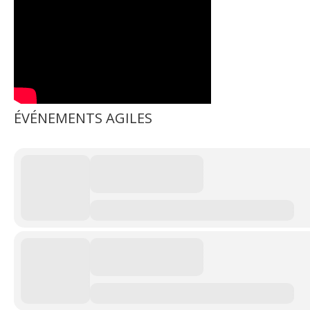
ÉVÉNEMENTS AGILES