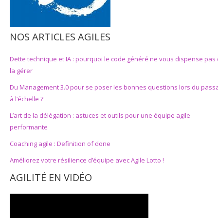
NOS ARTICLES AGILES
Dette technique et IA : pourquoi le code généré ne vous dispense pas
la gérer
Du Management 3.0 pour se poser les bonnes questions lors du pass
à l’échelle ?
L’art de la délégation : astuces et outils pour une équipe agile
performante
Coaching agile : Definition of done
Améliorez votre résilience d’équipe avec Agile Lotto !
AGILITÉ EN VIDÉO