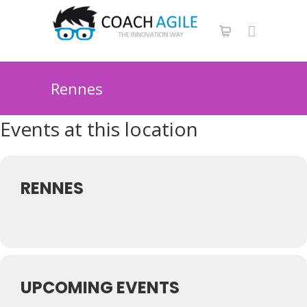
Rennes
Events at this location
RENNES
UPCOMING EVENTS