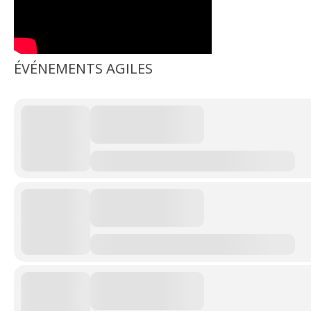
ÉVÉNEMENTS AGILES