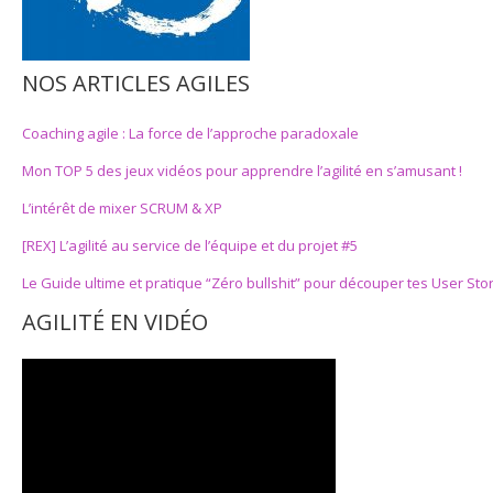
NOS ARTICLES AGILES
Coaching agile : La force de l’approche paradoxale
Mon TOP 5 des jeux vidéos pour apprendre l’agilité en s’amusant !
L’intérêt de mixer SCRUM & XP
[REX] L’agilité au service de l’équipe et du projet #5
Le Guide ultime et pratique “Zéro bullshit” pour découper tes User Sto
AGILITÉ EN VIDÉO