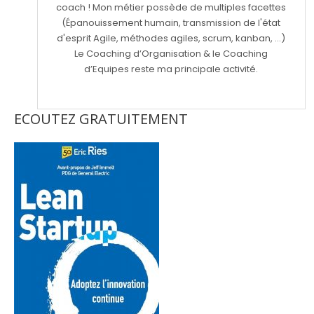
coach ! Mon métier possède de multiples facettes
(Épanouissement humain, transmission de l'état
d'esprit Agile, méthodes agiles, scrum, kanban, ...)
Le Coaching d’Organisation & le Coaching
d’Equipes reste ma principale activité.
ECOUTEZ GRATUITEMENT