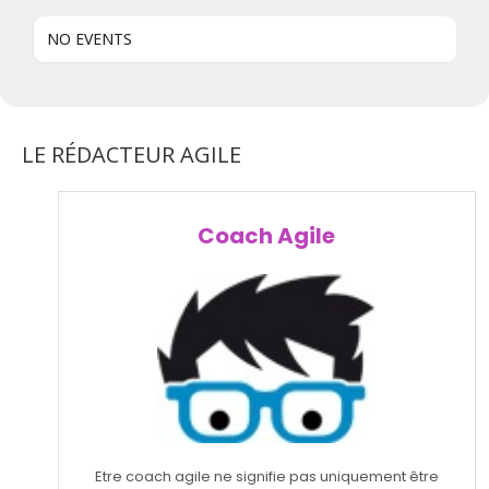
NO EVENTS
LE RÉDACTEUR AGILE
Coach Agile
Etre coach agile ne signifie pas uniquement être