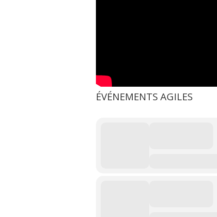
ÉVÉNEMENTS AGILES