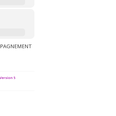
MPAGNEMENT
Version 5