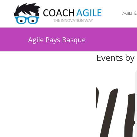
AGILITÉ
Agile Pays Basque
Events by 