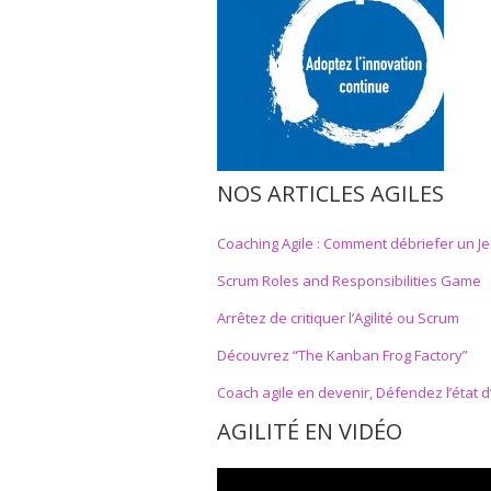
NOS ARTICLES AGILES
Coaching Agile : Comment débriefer un Je
Scrum Roles and Responsibilities Game
Arrêtez de critiquer l’Agilité ou Scrum
Découvrez “The Kanban Frog Factory”
Coach agile en devenir, Défendez l’état d’e
AGILITÉ EN VIDÉO