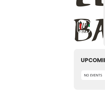
UPCOMI
NO EVENTS