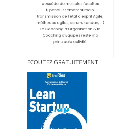
possède de multiples facettes
(Épanouissement humain,
transmission de l'état d'esprit Agile,
méthodes agiles, scrum, kanban, ...)
Le Coaching d’Organisation & le
Coaching d’Equipes reste ma
principale activité.
ECOUTEZ GRATUITEMENT