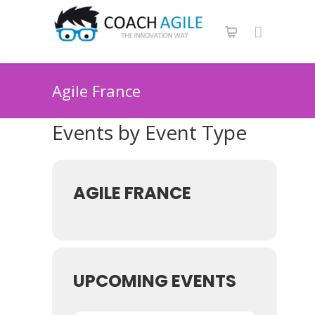
Agile France
Events by Event Type
AGILE FRANCE
UPCOMING EVENTS