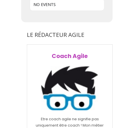
NO EVENTS
LE RÉDACTEUR AGILE
Coach Agile
Etre coach agile ne signifie pas
uniquement être coach ! Mon métier