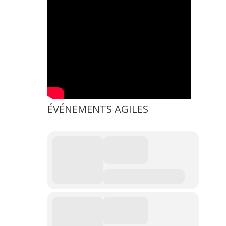
ÉVÉNEMENTS AGILES