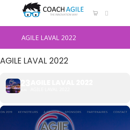
AGILE LAVAL 2022
AGILE LAVAL 2022
23
AGILE LAVAL 2022
AGILE LAVAL 2022
JUN