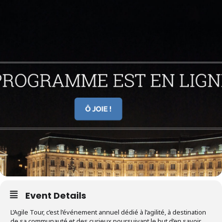
Event Details
L’Agile Tour, c’est l’événement annuel dédié à l’agilité, à destination
de sa communauté et des curieux poursuivant le but d’en savoir