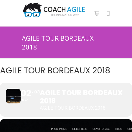
AGILE TOUR BORDEAUX
2018
AGILE TOUR BORDEAUX 2018
02
AGILE TOUR BORDEAUX
03
2018
NOV
AGILE TOUR BORDEAUX 2018