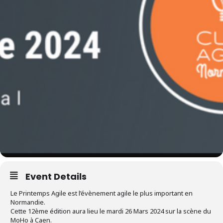
Event Details
Le Printemps Agile est l’évènement agile le plus important en
Normandie.
Cette 12ème édition aura lieu le mardi 26 Mars 2024 sur la scène du
MoHo à Caen.