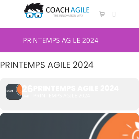
PRINTEMPS AGILE 2024
PRINTEMPS AGILE 2024
26
PRINTEMPS AGILE 2024
PRINTEMPS AGILE 2024
MAR