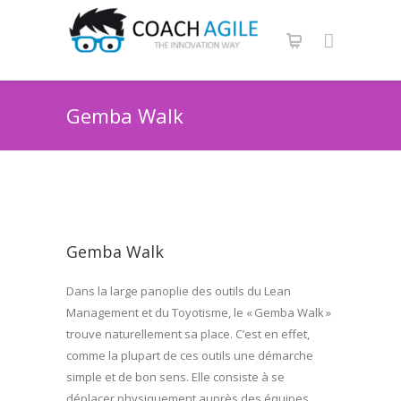
Gemba Walk
Gemba Walk
Dans la large panoplie des outils du Lean
Management et du Toyotisme, le « Gemba Walk »
trouve naturellement sa place. C’est en effet,
comme la plupart de ces outils une démarche
simple et de bon sens. Elle consiste à se
déplacer physiquement auprès des équipes