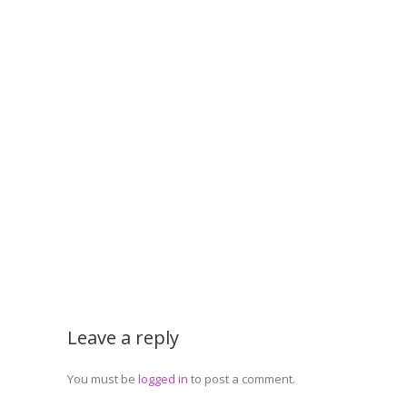
Leave a reply
You must be
logged in
to post a comment.