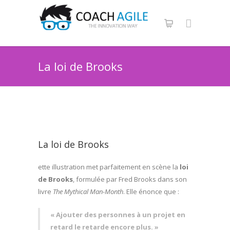
La loi de Brooks
La loi de Brooks
ette illustration met parfaitement en scène la
loi
de Brooks
, formulée par Fred Brooks dans son
livre
The Mythical Man-Month
. Elle énonce que :
« Ajouter des personnes à un projet en
retard le retarde encore plus. »