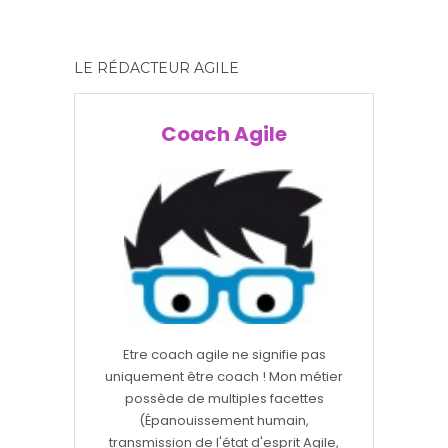
LE RÉDACTEUR AGILE
Coach Agile
Etre coach agile ne signifie pas
uniquement être coach ! Mon métier
possède de multiples facettes
(Épanouissement humain,
transmission de l'état d'esprit Agile,