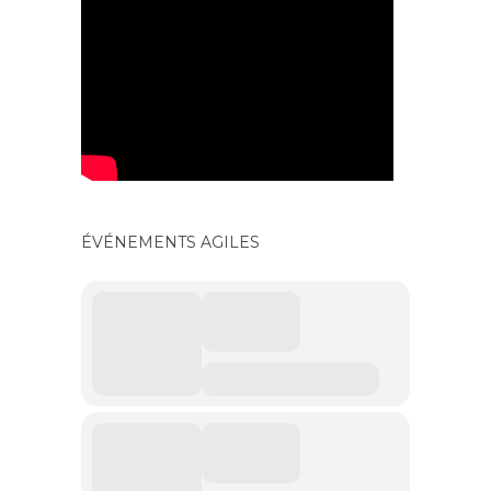
ÉVÉNEMENTS AGILES