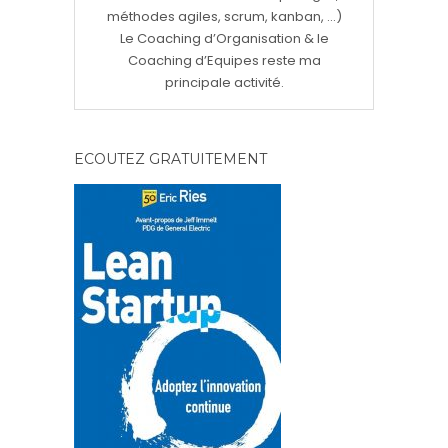
méthodes agiles, scrum, kanban, ...)
Le Coaching d’Organisation & le
Coaching d’Equipes reste ma
principale activité.
ECOUTEZ GRATUITEMENT