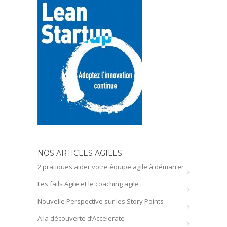
NOS ARTICLES AGILES
2 pratiques aider votre équipe agile à démarrer
Les fails Agile et le coaching agile
Nouvelle Perspective sur les Story Points
A la découverte d’Accelerate