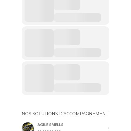
NOS SOLUTIONS D’ACCOMPAGNEMENT
AGILE SMELLS