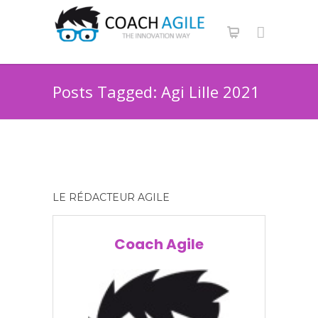
Posts Tagged: Agi Lille 2021
LE RÉDACTEUR AGILE
Coach Agile