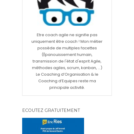
Etre coach agile ne signifie pas
uniquement être coach ! Mon métier
possède de multiples facettes
(Épanouissement humain,
transmission de l'état d'esprit Agile,
méthodes agiles, scrum, kanban, ...)
Le Coaching d’Organisation & le
Coaching d’Equipes reste ma
principale activité.
ECOUTEZ GRATUITEMENT