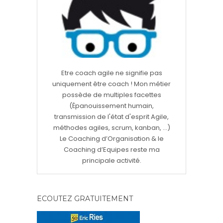
Etre coach agile ne signifie pas
uniquement être coach ! Mon métier
possède de multiples facettes
(Épanouissement humain,
transmission de l'état d'esprit Agile,
méthodes agiles, scrum, kanban, ...)
Le Coaching d’Organisation & le
Coaching d’Equipes reste ma
principale activité.
ECOUTEZ GRATUITEMENT