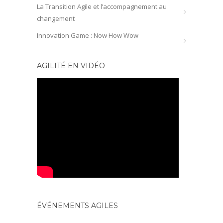
La Transition Agile et l’accompagnement au
changement
Innovation Game : Now How Wow
AGILITÉ EN VIDÉO
ÉVÉNEMENTS AGILES