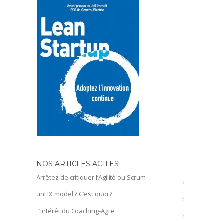
NOS ARTICLES AGILES
Arrêtez de critiquer l’Agilité ou Scrum
unFIX model ? C’est quoi ?
L’intérêt du Coaching-Agile