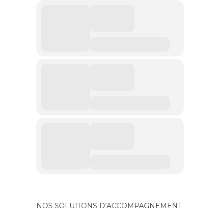
NOS SOLUTIONS D’ACCOMPAGNEMENT