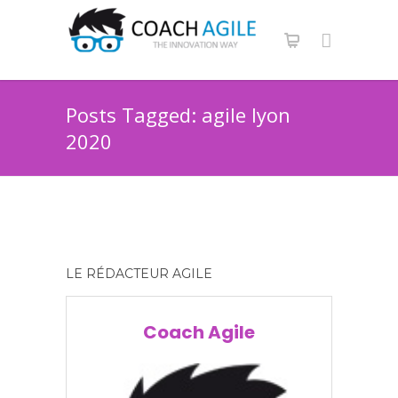
Posts Tagged: agile lyon
2020
LE RÉDACTEUR AGILE
Coach Agile