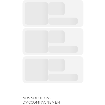
NOS SOLUTIONS
D’ACCOMPAGNEMENT