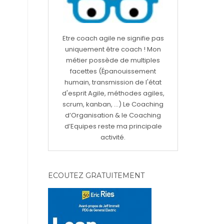
Etre coach agile ne signifie pas
uniquement être coach ! Mon
métier possède de multiples
facettes (Épanouissement
humain, transmission de l'état
d'esprit Agile, méthodes agiles,
scrum, kanban, ...) Le Coaching
d’Organisation & le Coaching
d’Equipes reste ma principale
activité.
ECOUTEZ GRATUITEMENT