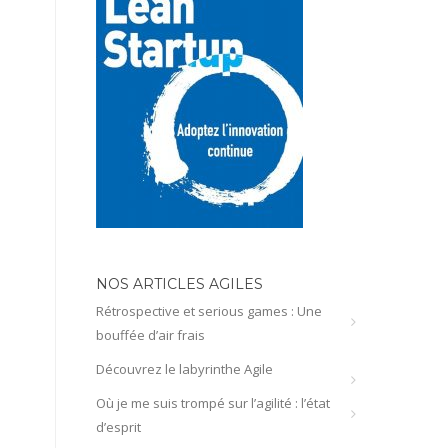
NOS ARTICLES AGILES
Rétrospective et serious games : Une
bouffée d’air frais
Découvrez le labyrinthe Agile
Où je me suis trompé sur l’agilité : l’état
d’esprit