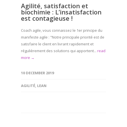
Agilité, satisfaction et
biochimie : L’insatisfaction
est contagieuse !
Coach agile, vous connaissez le 1er principe du
manifeste agile : "Notre principale priorité est de
satisfaire le client en livrant rapidement et
régulièrement des solutions qui apportent...
read
more →
10 DECEMBER 2019
AGILITÉ
,
LEAN