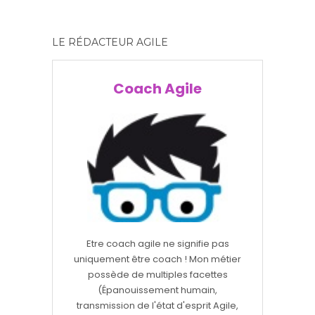
LE RÉDACTEUR AGILE
Coach Agile
Etre coach agile ne signifie pas
uniquement être coach ! Mon métier
possède de multiples facettes
(Épanouissement humain,
transmission de l'état d'esprit Agile,