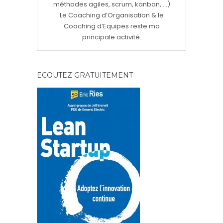
méthodes agiles, scrum, kanban, ...)
Le Coaching d’Organisation & le
Coaching d’Equipes reste ma
principale activité.
ECOUTEZ GRATUITEMENT