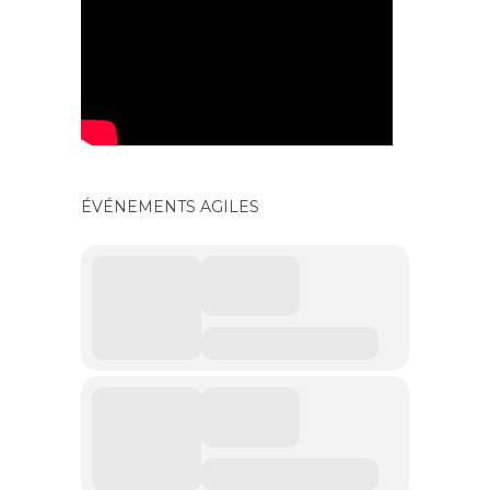
ÉVÉNEMENTS AGILES