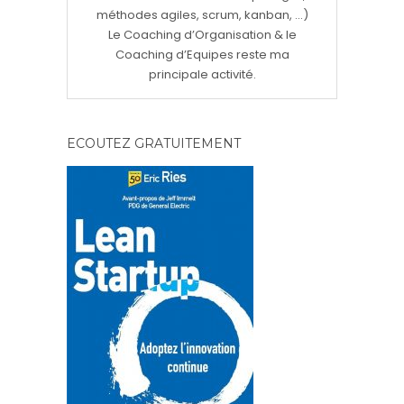
méthodes agiles, scrum, kanban, ...)
Le Coaching d’Organisation & le
Coaching d’Equipes reste ma
principale activité.
ECOUTEZ GRATUITEMENT