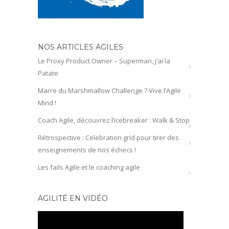
NOS ARTICLES AGILES
Le Proxy Product Owner – Superman, j’ai la
Patate
Marre du Marshmallow Challenge ? Vive l’Agile
Mind !
Coach Agile, découvrez l’icebreaker : Walk & Stop
Rétrospective : Celebration grid pour tirer des
enseignements de nos échecs !
Les fails Agile et le coaching agile
AGILITÉ EN VIDÉO