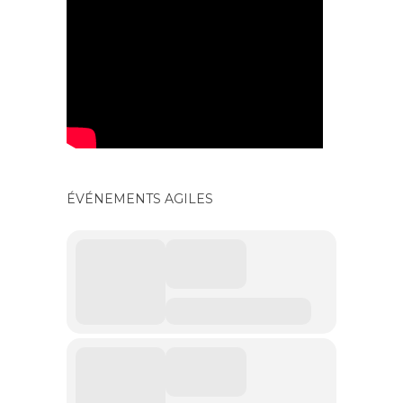
ÉVÉNEMENTS AGILES