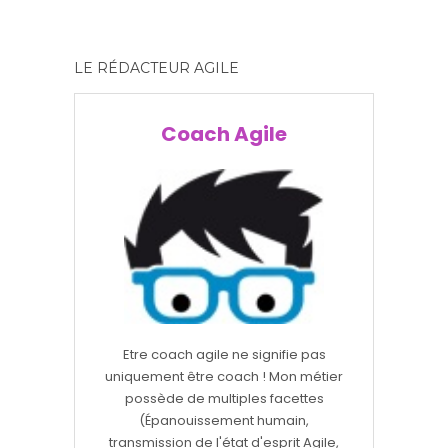
LE RÉDACTEUR AGILE
Coach Agile
Etre coach agile ne signifie pas
uniquement être coach ! Mon métier
possède de multiples facettes
(Épanouissement humain,
transmission de l'état d'esprit Agile,