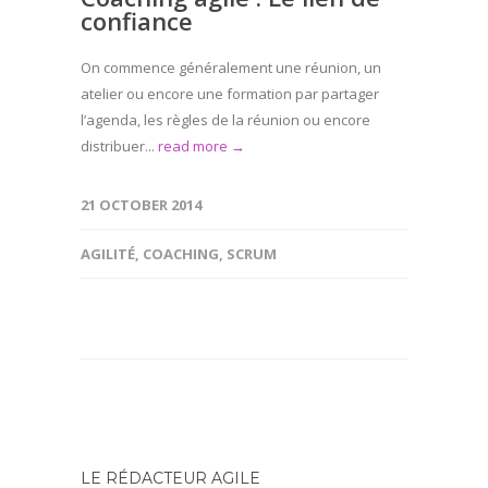
confiance
On commence généralement une réunion, un
atelier ou encore une formation par partager
l’agenda, les règles de la réunion ou encore
distribuer...
read more →
21 OCTOBER 2014
AGILITÉ
,
COACHING
,
SCRUM
LE RÉDACTEUR AGILE