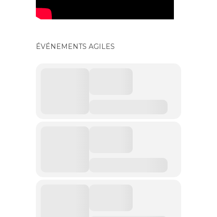
ÉVÉNEMENTS AGILES