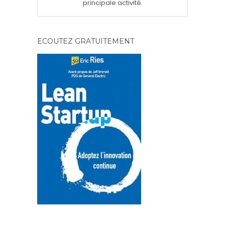
principale activité.
ECOUTEZ GRATUITEMENT