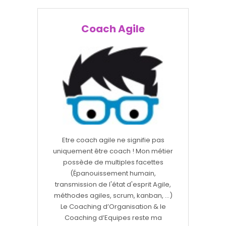
Coach Agile
Etre coach agile ne signifie pas
uniquement être coach ! Mon métier
possède de multiples facettes
(Épanouissement humain,
transmission de l'état d'esprit Agile,
méthodes agiles, scrum, kanban, ...)
Le Coaching d’Organisation & le
Coaching d’Equipes reste ma