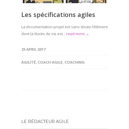
Les spécifications agiles
La documentation projet est sans doute l’élément
dont la durée de vie est...
read more →
25 APRIL 2017
AGILITÉ
,
COACH AGILE
,
COACHING
LE RÉDACTEUR AGILE