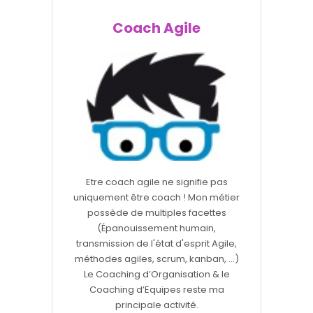
Coach Agile
Etre coach agile ne signifie pas
uniquement être coach ! Mon métier
possède de multiples facettes
(Épanouissement humain,
transmission de l'état d'esprit Agile,
méthodes agiles, scrum, kanban, ...)
Le Coaching d’Organisation & le
Coaching d’Equipes reste ma
principale activité.