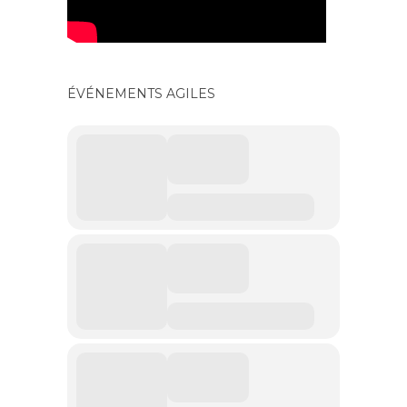
ÉVÉNEMENTS AGILES