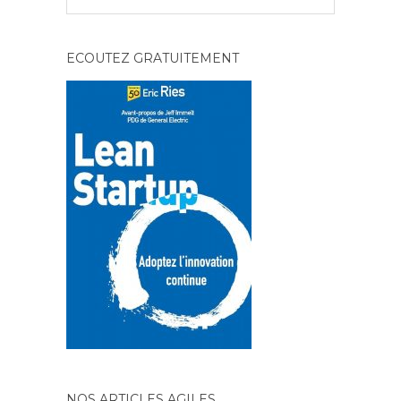
ECOUTEZ GRATUITEMENT
NOS ARTICLES AGILES