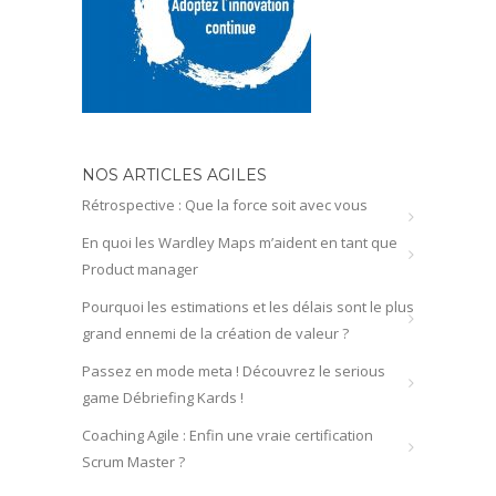
NOS ARTICLES AGILES
Rétrospective : Que la force soit avec vous
En quoi les Wardley Maps m’aident en tant que
Product manager
Pourquoi les estimations et les délais sont le plus
grand ennemi de la création de valeur ?
Passez en mode meta ! Découvrez le serious
game Débriefing Kards !
Coaching Agile : Enfin une vraie certification
Scrum Master ?