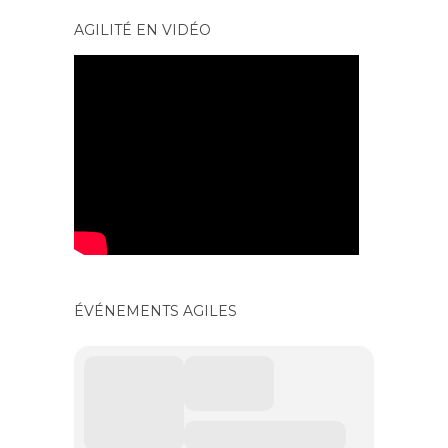
AGILITÉ EN VIDÉO
ÉVÉNEMENTS AGILES