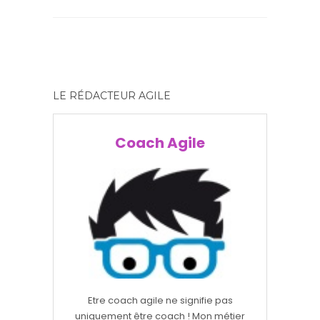
LE RÉDACTEUR AGILE
Coach Agile
Etre coach agile ne signifie pas
uniquement être coach ! Mon métier