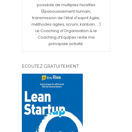
possède de multiples facettes
(Épanouissement humain,
transmission de l'état d'esprit Agile,
méthodes agiles, scrum, kanban, ...)
Le Coaching d’Organisation & le
Coaching d’Equipes reste ma
principale activité.
ECOUTEZ GRATUITEMENT