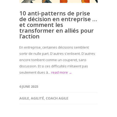
10 anti-patterns de prise
de décision en entreprise …
et comment les
transformer en alliés pour
l’action
En entreprise, certaines décisions semblent
sortir de nulle part. D'autres s'enlisent. D'autres
encore tombent comme un couperet, sans
discussion. Et si ces difficultés n’étaient pas
seulement dues à...
read more →
6 JUNE 2025
AGILE
,
AGILITÉ
,
COACH AGILE