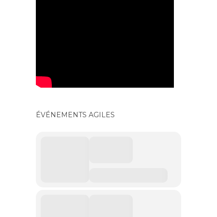
ÉVÉNEMENTS AGILES