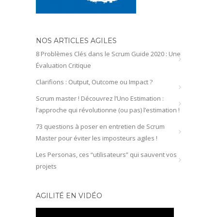
NOS ARTICLES AGILES
8 Problèmes Clés dans le Scrum Guide 2020 : Une
Évaluation Critique
Clarifions : Output, Outcome ou Impact ?
Scrum master ! Découvrez l’Uno Estimation :
l’approche qui révolutionne (ou pas) l’estimation !
73 questions à poser en entretien de Scrum
Master pour éviter les imposteurs agiles !
Les Personas, ces “utilisateurs” qui sauvent vos
projets
AGILITÉ EN VIDÉO