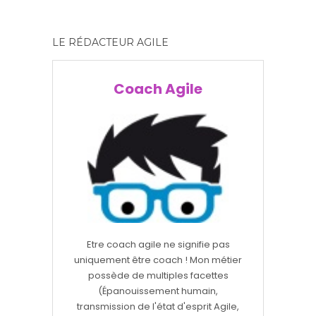
LE RÉDACTEUR AGILE
Coach Agile
Etre coach agile ne signifie pas
uniquement être coach ! Mon métier
possède de multiples facettes
(Épanouissement humain,
transmission de l'état d'esprit Agile,