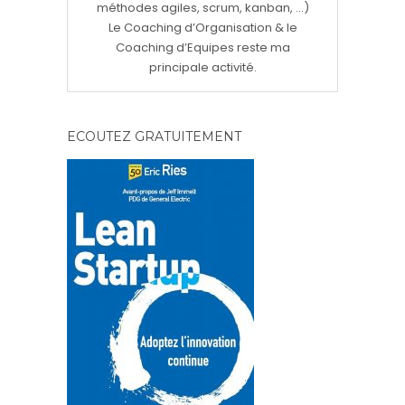
méthodes agiles, scrum, kanban, ...)
Le Coaching d’Organisation & le
Coaching d’Equipes reste ma
principale activité.
ECOUTEZ GRATUITEMENT