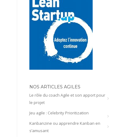
NOS ARTICLES AGILES
Le rôle du coach Agile et son apport pour
le projet
Jeu agile : Celebrity Prioritization
Kanbanzine ou apprendre Kanban en
s’amusant