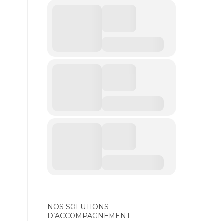
NOS SOLUTIONS
D’ACCOMPAGNEMENT