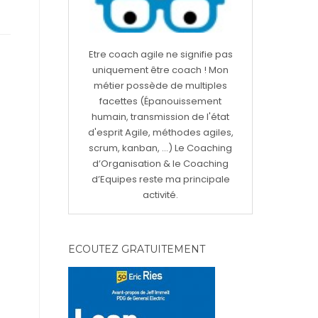
Etre coach agile ne signifie pas
uniquement être coach ! Mon
métier possède de multiples
facettes (Épanouissement
humain, transmission de l'état
d'esprit Agile, méthodes agiles,
scrum, kanban, ...) Le Coaching
d’Organisation & le Coaching
d’Equipes reste ma principale
activité.
ECOUTEZ GRATUITEMENT