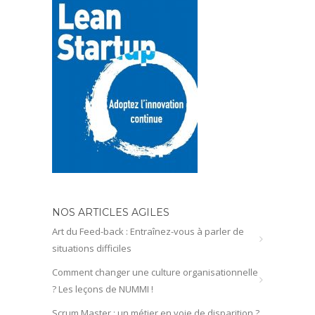
NOS ARTICLES AGILES
Art du Feed-back : Entraînez-vous à parler de
situations difficiles
Comment changer une culture organisationnelle
? Les leçons de NUMMI !
Scrum Master : un métier en voie de disparition ?