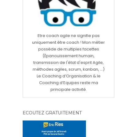
Etre coach agile ne signifie pas
uniquement être coach ! Mon métier
possède de multiples facettes
(Épanouissement humain,
transmission de l'état d'esprit Agile,
méthodes agiles, scrum, kanban, ...)
Le Coaching d’Organisation & le
Coaching d’Equipes reste ma
principale activité.
ECOUTEZ GRATUITEMENT