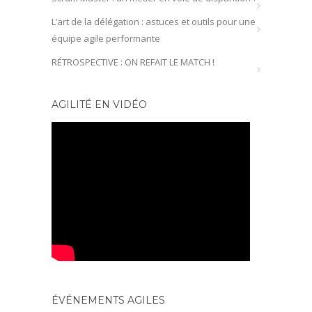
L’art de la délégation : astuces et outils pour une
équipe agile performante
RÉTROSPECTIVE : ON REFAIT LE MATCH !
AGILITÉ EN VIDÉO
ÉVÉNEMENTS AGILES