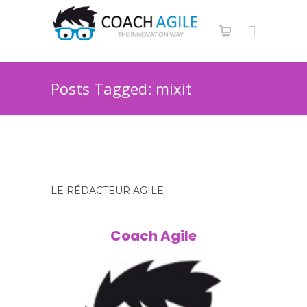
Posts Tagged: mixit
LE RÉDACTEUR AGILE
Coach Agile