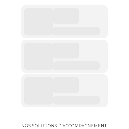
NOS SOLUTIONS D’ACCOMPAGNEMENT