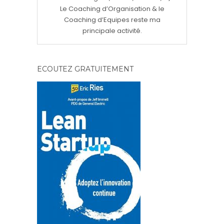
Le Coaching d’Organisation & le
Coaching d’Equipes reste ma
principale activité.
ECOUTEZ GRATUITEMENT