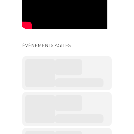
ÉVÉNEMENTS AGILES