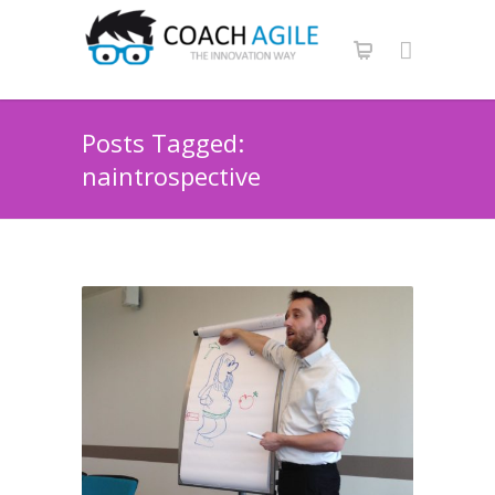
Posts Tagged:
naintrospective