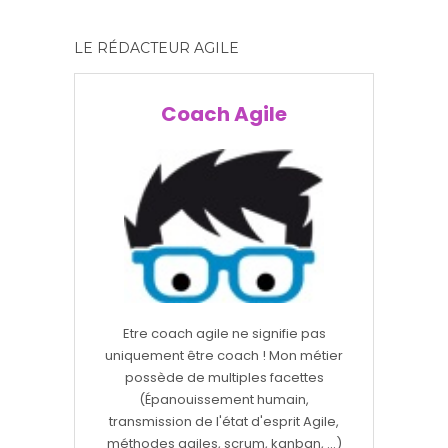
LE RÉDACTEUR AGILE
Coach Agile
Etre coach agile ne signifie pas
uniquement être coach ! Mon métier
possède de multiples facettes
(Épanouissement humain,
transmission de l'état d'esprit Agile,
méthodes agiles, scrum, kanban, ...)