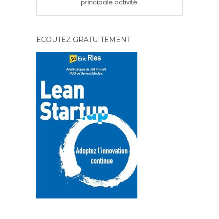
principale activité.
ECOUTEZ GRATUITEMENT