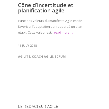
Cône d’incertitude et
planification agile
L’une des valeurs du manifeste Agile est de
favoriser l’adaptation par rapport à un plan
établi. Cette valeur est...
read more →
11 JULY 2018
AGILITÉ
,
COACH AGILE
,
SCRUM
LE RÉDACTEUR AGILE