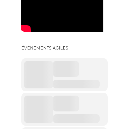
ÉVÉNEMENTS AGILES