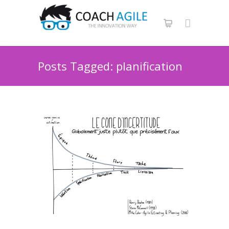
Posts Tagged: planification