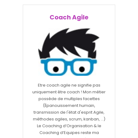
Coach Agile
Etre coach agile ne signifie pas
uniquement être coach ! Mon métier
possède de multiples facettes
(Épanouissement humain,
transmission de l'état d'esprit Agile,
méthodes agiles, scrum, kanban, ...)
Le Coaching d’Organisation & le
Coaching d’Equipes reste ma