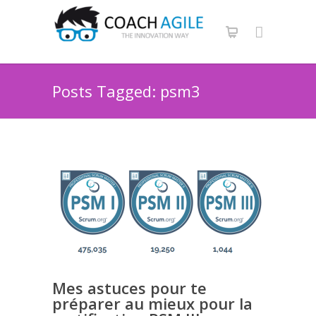
Posts Tagged: psm3
Mes astuces pour te
préparer au mieux pour la