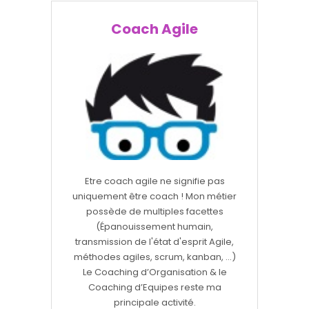
Coach Agile
Etre coach agile ne signifie pas
uniquement être coach ! Mon métier
possède de multiples facettes
(Épanouissement humain,
transmission de l'état d'esprit Agile,
méthodes agiles, scrum, kanban, ...)
Le Coaching d’Organisation & le
Coaching d’Equipes reste ma
principale activité.