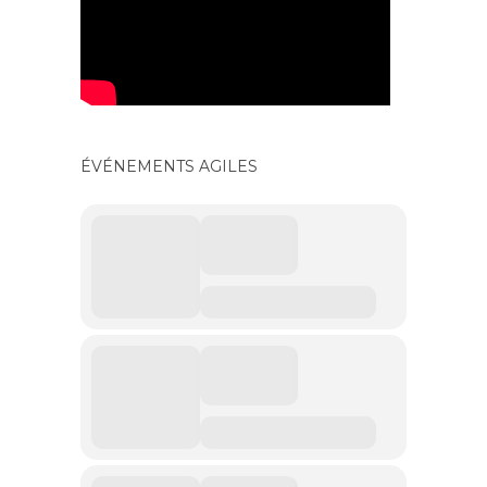
ÉVÉNEMENTS AGILES