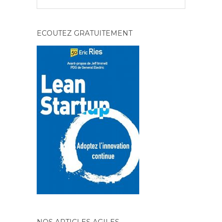
ECOUTEZ GRATUITEMENT
NOS ARTICLES AGILES