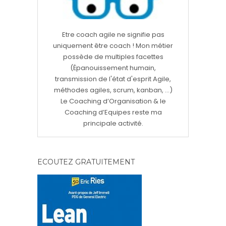
Etre coach agile ne signifie pas
uniquement être coach ! Mon métier
possède de multiples facettes
(Épanouissement humain,
transmission de l'état d'esprit Agile,
méthodes agiles, scrum, kanban, ...)
Le Coaching d’Organisation & le
Coaching d’Equipes reste ma
principale activité.
ECOUTEZ GRATUITEMENT