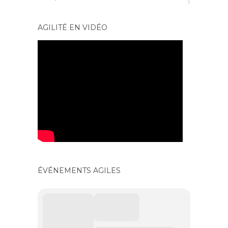
AGILITÉ EN VIDÉO
ÉVÉNEMENTS AGILES