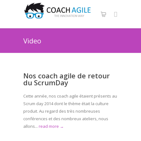
Video
Nos coach agile de retour
du ScrumDay
Cette année, nos coach agile étaient présents au
Scrum day 2014 dont le thème était la culture
produit. Au regard des très nombreuses
conférences et des nombreux ateliers, nous
allons...
read more →