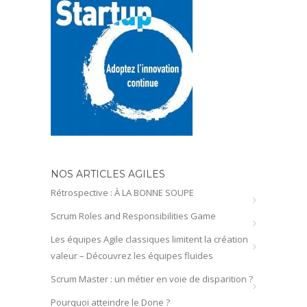
NOS ARTICLES AGILES
Rétrospective : À LA BONNE SOUPE
Scrum Roles and Responsibilities Game
Les équipes Agile classiques limitent la création
valeur – Découvrez les équipes fluides
Scrum Master : un métier en voie de disparition ?
Pourquoi atteindre le Done ?