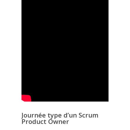
Journée type d’un Scrum
Product Owner