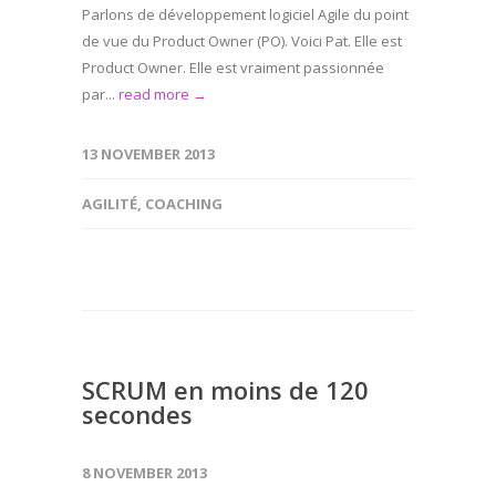
Parlons de développement logiciel Agile du point
de vue du Product Owner (PO). Voici Pat. Elle est
Product Owner. Elle est vraiment passionnée
par...
read more →
13 NOVEMBER 2013
AGILITÉ
,
COACHING
SCRUM en moins de 120
secondes
8 NOVEMBER 2013