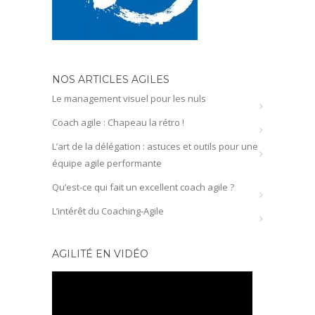
NOS ARTICLES AGILES
Le management visuel pour les nuls
Coach agile : Chapeau la rétro !
L’art de la délégation : astuces et outils pour une
équipe agile performante
Qu’est-ce qui fait un excellent coach agile ?
L’intérêt du Coaching-Agile
AGILITÉ EN VIDÉO