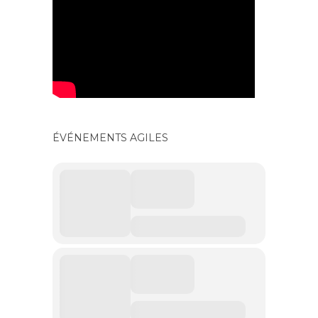
ÉVÉNEMENTS AGILES