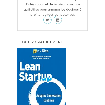
d'intégration et de livraison continue
qu'il utilise pour amener les équipes à
profiter de tout leur potentiel.
ECOUTEZ GRATUITEMENT