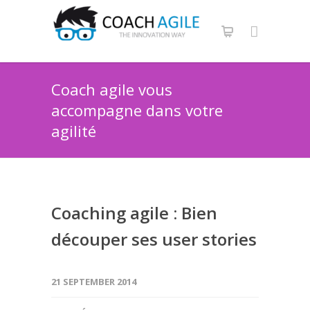
Coach agile vous
accompagne dans votre
agilité
Coaching agile : Bien
découper ses user stories
21 SEPTEMBER 2014