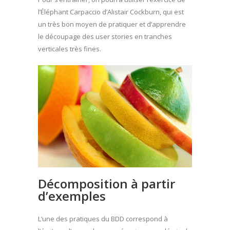
l’Éléphant Carpaccio d’Alistair Cockburn, qui est
un très bon moyen de pratiquer et d’apprendre
le découpage des user stories en tranches
verticales très fines.
Décomposition à partir
d’exemples
L’une des pratiques du BDD correspond à