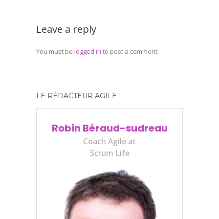
Leave a reply
You must be
logged in
to post a comment.
LE RÉDACTEUR AGILE
Robin Béraud-sudreau
Coach Agile at
Scrum Life