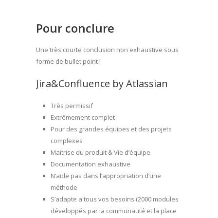
Pour conclure
Une très courte conclusion non exhaustive sous
forme de bullet point !
Jira&Confluence by Atlassian
Très permissif
Extrêmement complet
Pour des grandes équipes et des projets
complexes
Maitrise du produit & Vie d’équipe
Documentation exhaustive
N’aide pas dans l’appropriation d’une
méthode
S’adapte a tous vos besoins (2000 modules
développés par la communauté et la place