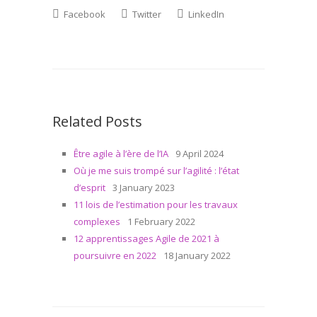
Facebook
Twitter
LinkedIn
Related Posts
Être agile à l’ère de l’IA
9 April 2024
Où je me suis trompé sur l’agilité : l’état
d’esprit
3 January 2023
11 lois de l’estimation pour les travaux
complexes
1 February 2022
12 apprentissages Agile de 2021 à
poursuivre en 2022
18 January 2022