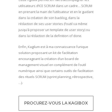
utilisateurs d’ICE SCRUM dans un cadre… SCRUM
en prenant la main de l’utilisateur et en le guidant
dans la création de son backlog, dans la
rédaction de ses user stories (l’outil va même
jusqu’à proposer un template de user story) ou
dans la rédaction de la definition of done.
Enfin, Kagilum est à ma connaissance l’unique
solution proposant un kit de facilitation
encourageant la création d’un board de
management visuel en complément de l’outil
numérique ainsi que certains outils de facilitation
des rituels SCRUM (sprint planning, rétrospective,
…).
PROCUREZ-VOUS LA KAGIBOX