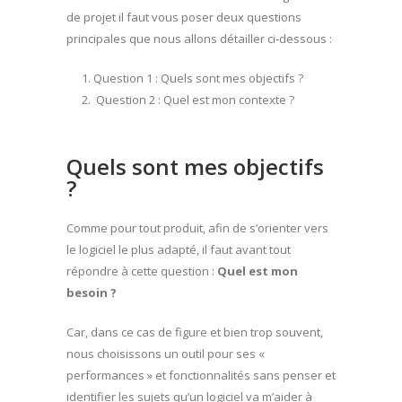
de projet il faut vous poser deux questions
principales que nous allons détailler ci-dessous :
Question 1 : Quels sont mes objectifs ?
Question 2 : Quel est mon contexte ?
Quels sont mes objectifs
?
Comme pour tout produit, afin de s’orienter vers
le logiciel le plus adapté, il faut avant tout
répondre à cette question :
Quel est mon
besoin ?
Car, dans ce cas de figure et bien trop souvent,
nous choisissons un outil pour ses «
performances » et fonctionnalités sans penser et
identifier les sujets qu’un logiciel va m’aider à