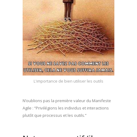
L'importance de bien utiliser les outils
N’oublions pas la première valeur du Manifeste
Agile : “Privilégions les individus et interactions
plutôt que processus et les outils.”