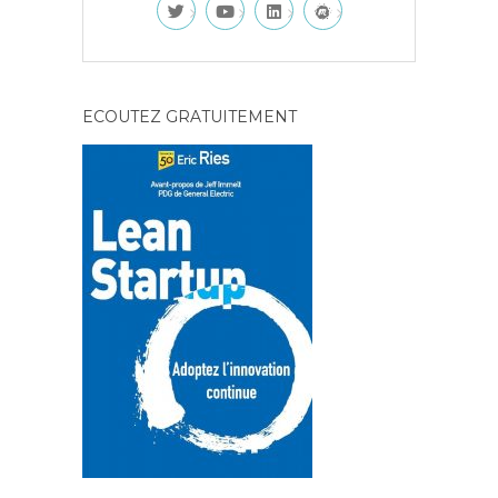
ECOUTEZ GRATUITEMENT