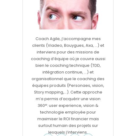
Coach Agile, j’accompagne mes
clients (Viadeo, Bouygues, Axa, …) et
interviens pour des missions de
coaching d’équipe où je couvre aussi
bien le coaching technique (TDD,
intégration continue, …) et
organisationnel que le coaching des
équipes produits (Personaes, vision,
Story mapping,…). Cette approche
m’a permis d’acquérir une vision
360°: user experience, vision &
technologie employée pour
maximiser le ROI financier mais
surtout humain des projets sur
lesquels j’interviens.