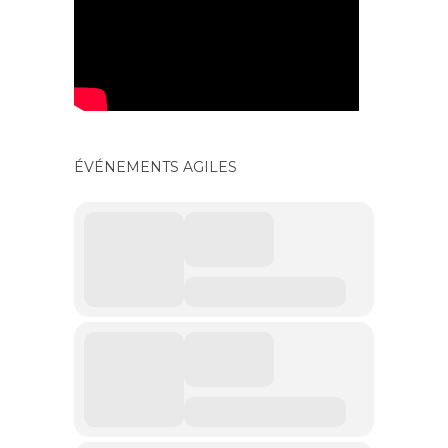
ÉVÉNEMENTS AGILES