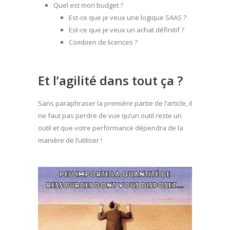
Quel est mon budget ?
Est-ce que je veux une logique SAAS ?
Est-ce que je veux un achat définitif ?
Combien de licences ?
Et l’agilité dans tout ça ?
Sans paraphraser la première partie de l’article, il
ne faut pas perdre de vue qu’un outil reste un
outil et que votre performance dépendra de la
manière de l’utiliser !