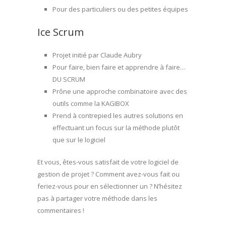
Pour des particuliers ou des petites équipes
Ice Scrum
Projet initié par Claude Aubry
Pour faire, bien faire et apprendre à faire…
DU SCRUM
Prône une approche combinatoire avec des
outils comme la KAGIBOX
Prend à contrepied les autres solutions en
effectuant un focus sur la méthode plutôt
que sur le logiciel
Et vous, êtes-vous satisfait de votre logiciel de
gestion de projet ? Comment avez-vous fait ou
feriez-vous pour en sélectionner un ? N’hésitez
pas à partager votre méthode dans les
commentaires !