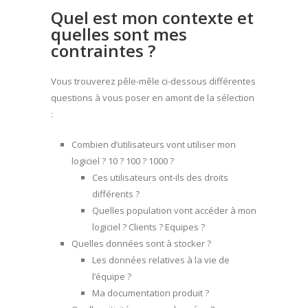
Quel est mon contexte et
quelles sont mes
contraintes ?
Vous trouverez pêle-mêle ci-dessous différentes
questions à vous poser en amont de la sélection
:
Combien d’utilisateurs vont utiliser mon
logiciel ? 10 ? 100 ? 1000 ?
Ces utilisateurs ont-ils des droits
différents ?
Quelles population vont accéder à mon
logiciel ? Clients ? Equipes ?
Quelles données sont à stocker ?
Les données relatives à la vie de
l’équipe ?
Ma documentation produit ?