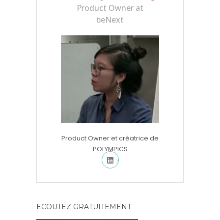
Product Owner at
beNext
Product Owner et créatrice de
POLYMPICS
ECOUTEZ GRATUITEMENT