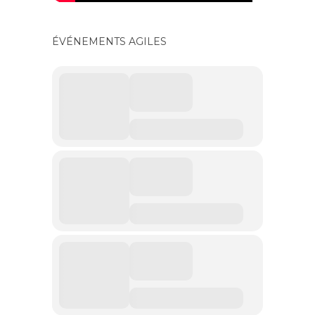
ÉVÉNEMENTS AGILES