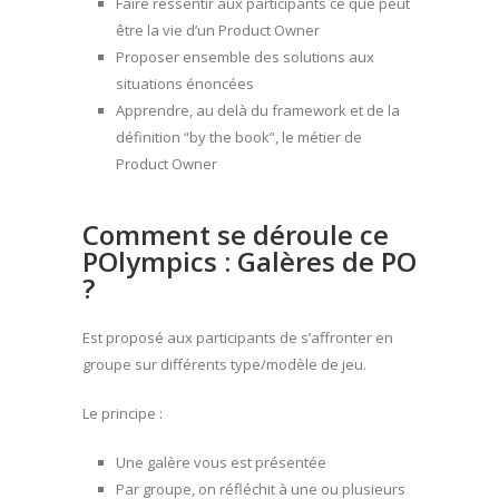
Faire ressentir aux participants ce que peut
être la vie d’un Product Owner
Proposer ensemble des solutions aux
situations énoncées
Apprendre, au delà du framework et de la
définition “by the book”, le métier de
Product Owner
Comment se déroule ce
POlympics : Galères de PO
?
Est proposé aux participants de s’affronter en
groupe sur différents type/modèle de jeu.
Le principe :
Une galère vous est présentée
Par groupe, on réfléchit à une ou plusieurs