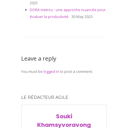
2025
DORA metrics : une approche nuancée pour
évaluer la productivité
30 May 2023
Leave a reply
You must be
logged in
to post a comment.
LE RÉDACTEUR AGILE
Souki
Khamsyvoravong