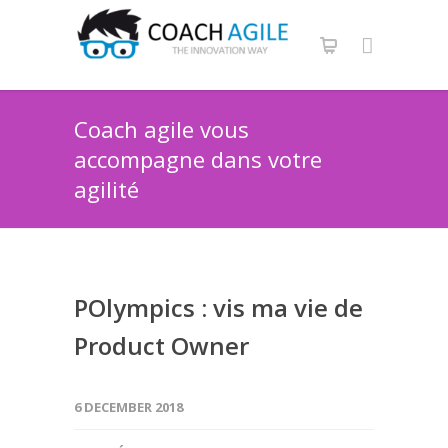
Coach agile vous
accompagne dans votre
agilité
POlympics : vis ma vie de
Product Owner
6 DECEMBER 2018