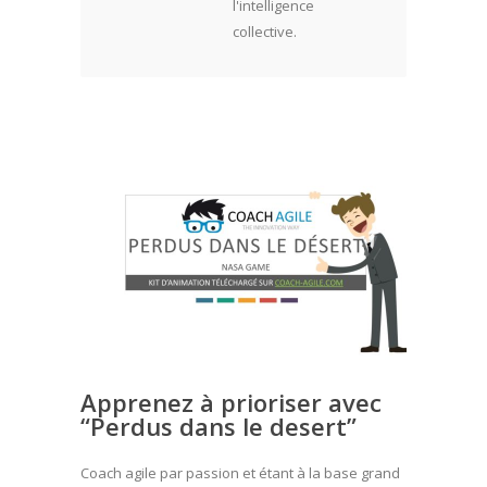
l'intelligence
collective.
Apprenez à prioriser avec
“Perdus dans le desert”
Coach agile par passion et étant à la base grand