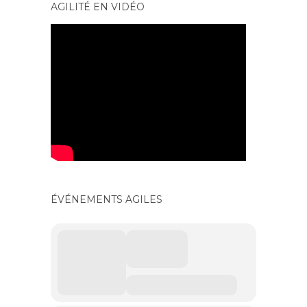
AGILITÉ EN VIDÉO
ÉVÉNEMENTS AGILES