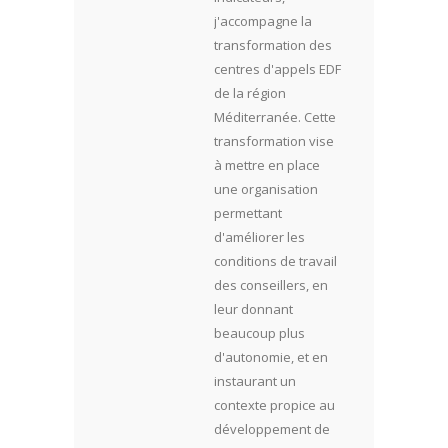
j'accompagne la
transformation des
centres d'appels EDF
de la région
Méditerranée. Cette
transformation vise
à mettre en place
une organisation
permettant
d'améliorer les
conditions de travail
des conseillers, en
leur donnant
beaucoup plus
d'autonomie, et en
instaurant un
contexte propice au
développement de