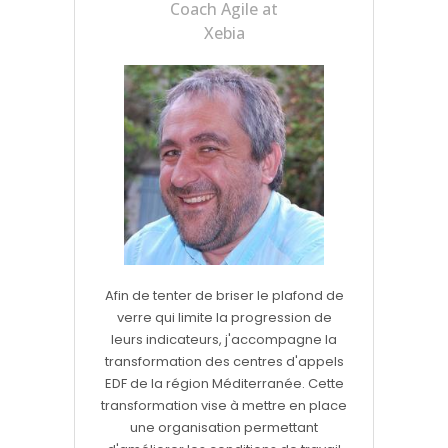
Coach Agile at
Xebia
Afin de tenter de briser le plafond de
verre qui limite la progression de
leurs indicateurs, j'accompagne la
transformation des centres d'appels
EDF de la région Méditerranée. Cette
transformation vise à mettre en place
une organisation permettant