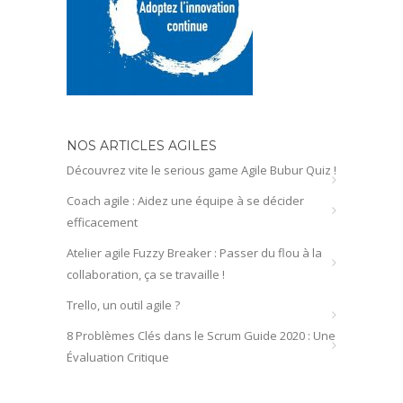
NOS ARTICLES AGILES
Découvrez vite le serious game Agile Bubur Quiz !
Coach agile : Aidez une équipe à se décider
efficacement
Atelier agile Fuzzy Breaker : Passer du flou à la
collaboration, ça se travaille !
Trello, un outil agile ?
8 Problèmes Clés dans le Scrum Guide 2020 : Une
Évaluation Critique