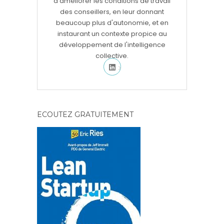
d'améliorer les conditions de travail
des conseillers, en leur donnant
beaucoup plus d'autonomie, et en
instaurant un contexte propice au
développement de l'intelligence
collective.
ECOUTEZ GRATUITEMENT