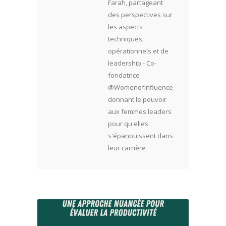
Farah, partageant
des perspectives sur
les aspects
techniques,
opérationnels et de
leadership - Co-
fondatrice
@WomenofInfluence,
donnant le pouvoir
aux femmes leaders
pour qu'elles
s'épanouissent dans
leur carrière