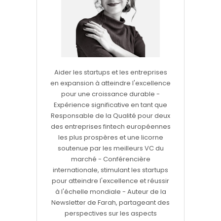
Aider les startups et les entreprises
en expansion à atteindre l'excellence
pour une croissance durable -
Expérience significative en tant que
Responsable de la Qualité pour deux
des entreprises fintech européennes
les plus prospères et une licorne
soutenue par les meilleurs VC du
marché - Conférencière
internationale, stimulant les startups
pour atteindre l'excellence et réussir
à l'échelle mondiale - Auteur de la
Newsletter de Farah, partageant des
perspectives sur les aspects