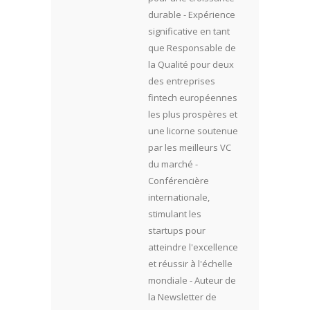
durable - Expérience
significative en tant
que Responsable de
la Qualité pour deux
des entreprises
fintech européennes
les plus prospères et
une licorne soutenue
par les meilleurs VC
du marché -
Conférencière
internationale,
stimulant les
startups pour
atteindre l'excellence
et réussir à l'échelle
mondiale - Auteur de
la Newsletter de