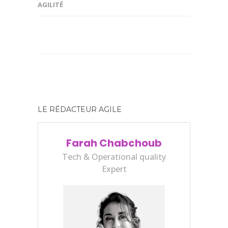
AGILITÉ
LE RÉDACTEUR AGILE
Farah Chabchoub
Tech & Operational quality
Expert