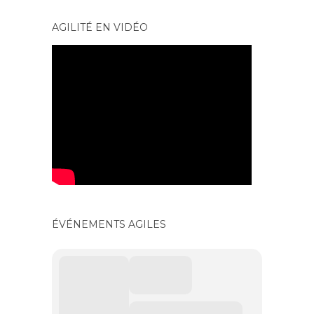
AGILITÉ EN VIDÉO
ÉVÉNEMENTS AGILES