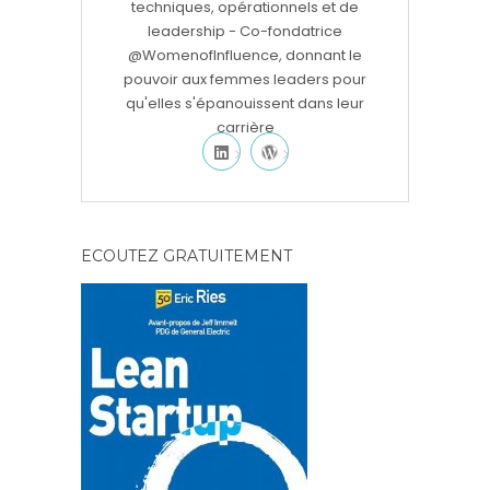
techniques, opérationnels et de
leadership - Co-fondatrice
@WomenofInfluence, donnant le
pouvoir aux femmes leaders pour
qu'elles s'épanouissent dans leur
carrière
ECOUTEZ GRATUITEMENT