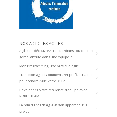
NOS ARTICLES AGILES
Agilistes, découvrez “Les Derdians” ou comment
gérer l’altérité dans une équipe ?
Mob Programming, une pratique agile ?
Transition agile : Comment tirer profit du Cloud
pour rendre Agile votre DSI ?
Développez votre résilience d’équipe avec
ROBUSTEAM
Le rôle du coach Agile et son apport pour le
projet