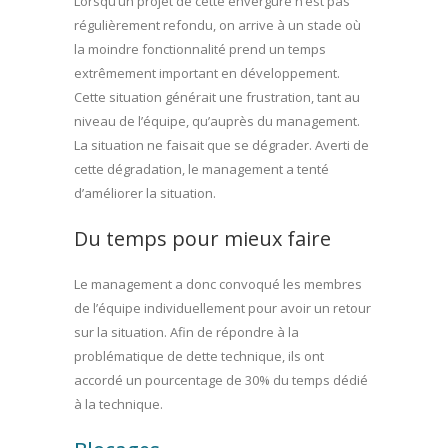
Lorsqu’un projet de cette envergure n’est pas
régulièrement refondu, on arrive à un stade où
la moindre fonctionnalité prend un temps
extrêmement important en développement.
Cette situation générait une frustration, tant au
niveau de l’équipe, qu’auprès du management.
La situation ne faisait que se dégrader. Averti de
cette dégradation, le management a tenté
d’améliorer la situation.
Du temps pour mieux faire
Le management a donc convoqué les membres
de l’équipe individuellement pour avoir un retour
sur la situation. Afin de répondre à la
problématique de dette technique, ils ont
accordé un pourcentage de 30% du temps dédié
à la technique.