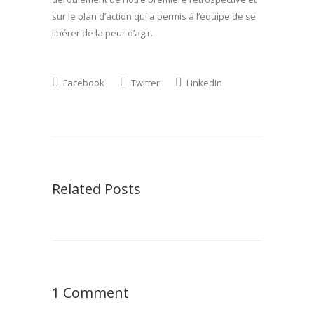
sur le plan d’action qui a permis à l’équipe de se
libérer de la peur d’agir.
Facebook
Twitter
LinkedIn
Related Posts
1 Comment