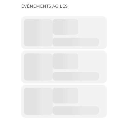
ÉVÉNEMENTS AGILES