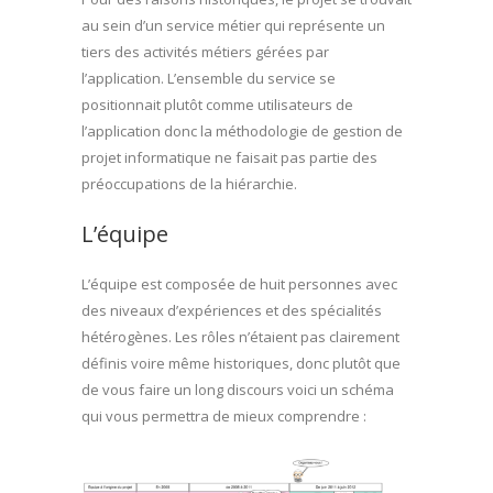
au sein d’un service métier qui représente un
tiers des activités métiers gérées par
l’application. L’ensemble du service se
positionnait plutôt comme utilisateurs de
l’application donc la méthodologie de gestion de
projet informatique ne faisait pas partie des
préoccupations de la hiérarchie.
L’équipe
L’équipe est composée de huit personnes avec
des niveaux d’expériences et des spécialités
hétérogènes. Les rôles n’étaient pas clairement
définis voire même historiques, donc plutôt que
de vous faire un long discours voici un schéma
qui vous permettra de mieux comprendre :