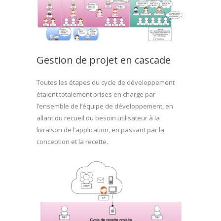
Gestion de projet en cascade
Toutes les étapes du cycle de développement
étaient totalement prises en charge par
l’ensemble de l’équipe de développement, en
allant du recueil du besoin utilisateur à la
livraison de l’application, en passant par la
conception et la recette.