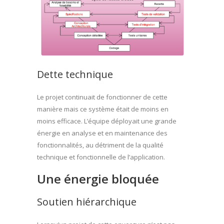
Dette technique
Le projet continuait de fonctionner de cette
manière mais ce système était de moins en
moins efficace. L’équipe déployait une grande
énergie en analyse et en maintenance des
fonctionnalités, au détriment de la qualité
technique et fonctionnelle de l’application.
Une énergie bloquée
Soutien hiérarchique