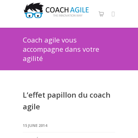
Coach agile vous
accompagne dans votre
agilité
L’effet papillon du coach
agile
15 JUNE 2014