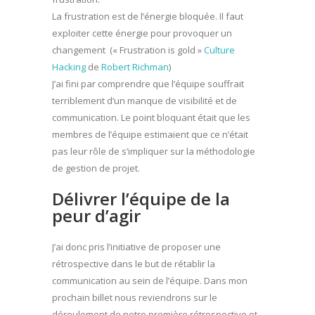
La frustration est de l’énergie bloquée. Il faut
exploiter cette énergie pour provoquer un
changement (« Frustration is gold »
Culture
Hacking
de
Robert Richman
)
J’ai fini par comprendre que l’équipe souffrait
terriblement d’un manque de visibilité et de
communication. Le point bloquant était que les
membres de l’équipe estimaient que ce n’était
pas leur rôle de s’impliquer sur la méthodologie
de gestion de projet.
Délivrer l’équipe de la
peur d’agir
J’ai donc pris l’initiative de proposer une
rétrospective dans le but de rétablir la
communication au sein de l’équipe. Dans mon
prochain billet nous reviendrons sur le
déroulement de notre première rétrospective et