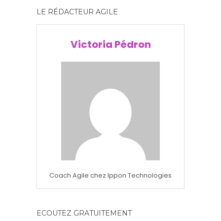
LE RÉDACTEUR AGILE
Victoria Pédron
Coach Agile chez Ippon Technologies
ECOUTEZ GRATUITEMENT