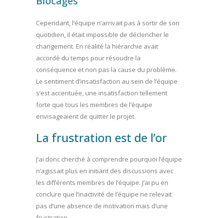
Blocages
Cependant, l’équipe n’arrivait pas à sortir de son
quotidien, il était impossible de déclencher le
changement. En réalité la hiérarchie avait
accordé du temps pour résoudre la
conséquence et non pas la cause du problème.
Le sentiment d’insatisfaction au sein de l’équipe
s’est accentuée, une insatisfaction tellement
forte que tous les membres de l’équipe
envisageaient de quitter le projet.
La frustration est de l’or
J’ai donc cherché à comprendre pourquoi l’équipe
n’agissait plus en initiant des discussions avec
les différents membres de l’équipe. J’ai pu en
conclure que l’inactivité de l’équipe ne relevait
pas d’une absence de motivation mais d’une
frustration.