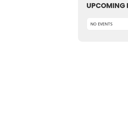
UPCOMING 
NO EVENTS