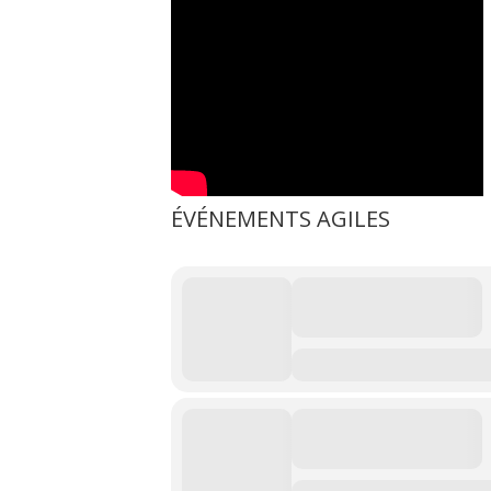
ÉVÉNEMENTS AGILES