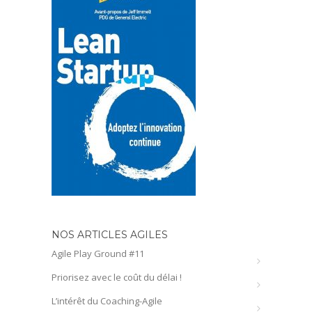
NOS ARTICLES AGILES
Agile Play Ground #11
Priorisez avec le coût du délai !
L’intérêt du Coaching-Agile