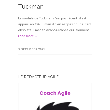
Tuckman
Le modèle de Tuckman n’est pas récent : il est
apparu en 1965... mais il n'en est pas pour autant
obsolète. Il met en avant 4 étapes qui jalonnent...
read more →
7 DECEMBER 2021
LE RÉDACTEUR AGILE
Coach Agile