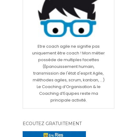
Etre coach agile ne signifie pas
uniquement être coach ! Mon métier
possède de multiples facettes
(Épanouissement humain,
transmission de l'état d'esprit Agile,
méthodes agiles, scrum, kanban, ...)
Le Coaching d’Organisation & le
Coaching d’Equipes reste ma
principale activité.
ECOUTEZ GRATUITEMENT