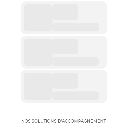
NOS SOLUTIONS D’ACCOMPAGNEMENT