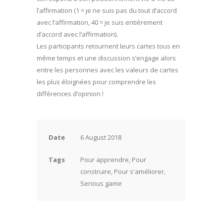
l’affirmation (1 = je ne suis pas du tout d’accord
avec l’affirmation, 40 = je suis entièrement
d’accord avec l’affirmation).
Les participants retournent leurs cartes tous en
même temps et une discussion s’engage alors
entre les personnes avec les valeurs de cartes
les plus éloignées pour comprendre les
différences d’opinion !
Date
6 August 2018
Tags
Pour apprendre, Pour
construire, Pour s'améliorer,
Serious game