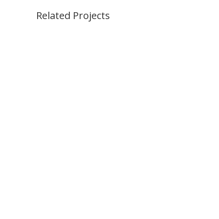
Related Projects