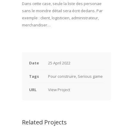
Dans cette case, seule la liste des personae
sans le moindre détail sera écrit dedans. Par
exemple : client, logisticien, administrateur,
merchandiser…
Date
25 April 2022
Tags
Pour construire, Serious game
URL
View Project
Related Projects