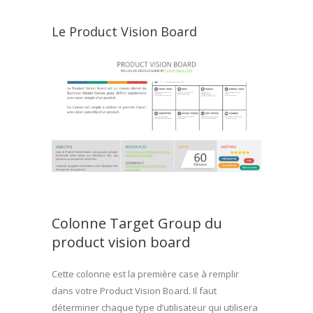
Le Product Vision Board
Colonne Target Group du
product vision board
Cette colonne est la première case à remplir
dans votre Product Vision Board. Il faut
déterminer chaque type d’utilisateur qui utilisera