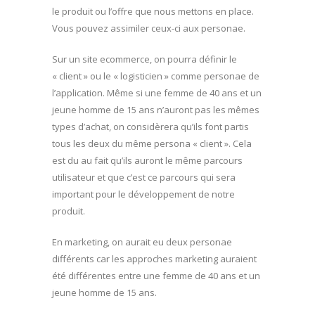
le produit ou l’offre que nous mettons en place.
Vous pouvez assimiler ceux-ci aux personae.
Sur un site ecommerce, on pourra définir le
« client » ou le « logisticien » comme personae de
l’application. Même si une femme de 40 ans et un
jeune homme de 15 ans n’auront pas les mêmes
types d’achat, on considèrera qu’ils font partis
tous les deux du même persona « client ». Cela
est du au fait qu’ils auront le même parcours
utilisateur et que c’est ce parcours qui sera
important pour le développement de notre
produit.
En marketing, on aurait eu deux personae
différents car les approches marketing auraient
été différentes entre une femme de 40 ans et un
jeune homme de 15 ans.