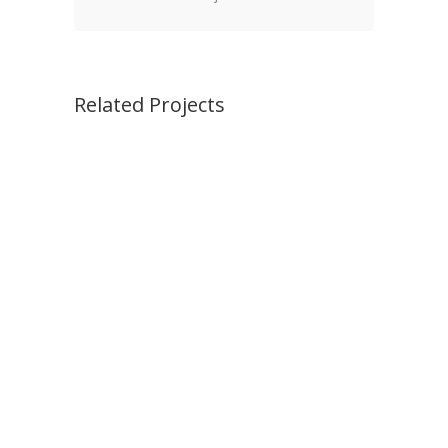
Related Projects