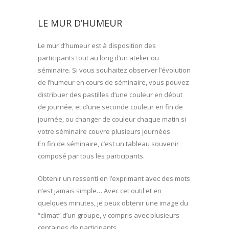
LE MUR D’HUMEUR
Le mur d’humeur est à disposition des
participants tout au long d’un atelier ou
séminaire. Si vous souhaitez observer l’évolution
de l’humeur en cours de séminaire, vous pouvez
distribuer des pastilles d’une couleur en début
de journée, et d’une seconde couleur en fin de
journée, ou changer de couleur chaque matin si
votre séminaire couvre plusieurs journées.
En fin de séminaire, c’est un tableau souvenir
composé par tous les participants.
Obtenir un ressenti en l’exprimant avec des mots
n’est jamais simple… Avec cet outil et en
quelques minutes, je peux obtenir une image du
“climat” d’un groupe, y compris avec plusieurs
centaines de participants.