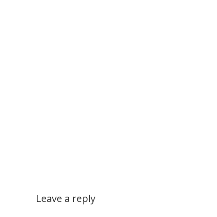
Leave a reply