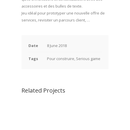
accessoires et des bulles de texte.
Jeu idéal pour prototyper une nouvelle offre de
services, revisiter un parcours client, …
Date
8 June 2018
Tags
Pour construire, Serious game
Related Projects