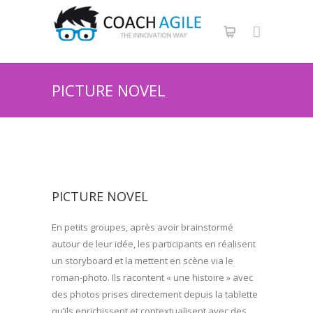
PICTURE NOVEL
PICTURE NOVEL
En petits groupes, après avoir brainstormé
autour de leur idée, les participants en réalisent
un storyboard et la mettent en scène via le
roman-photo. Ils racontent « une histoire » avec
des photos prises directement depuis la tablette
qu’ils enrichissent et contextualisent avec des