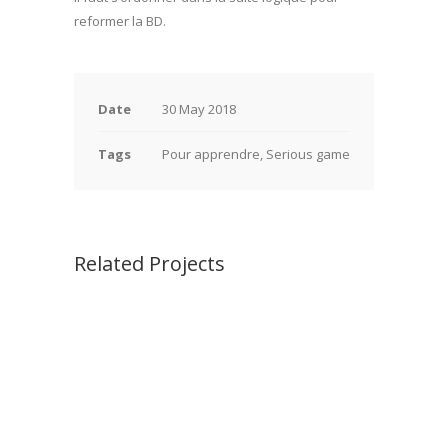
reformer la BD.
Date
30 May 2018
Tags
Pour apprendre, Serious game
Related Projects