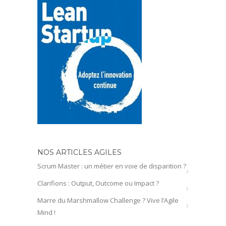
NOS ARTICLES AGILES
Scrum Master : un métier en voie de disparition ?
Clarifions : Output, Outcome ou Impact ?
Marre du Marshmallow Challenge ? Vive l’Agile
Mind !