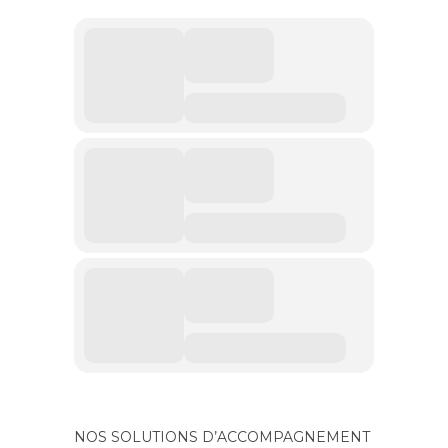
NOS SOLUTIONS D’ACCOMPAGNEMENT