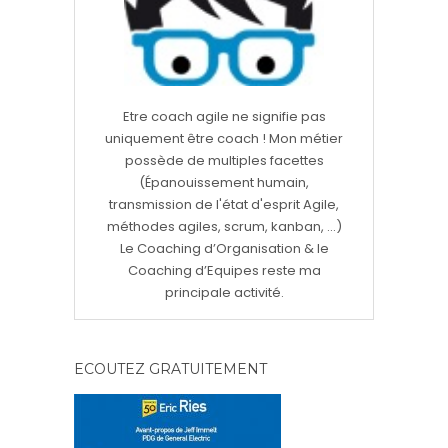
Etre coach agile ne signifie pas
uniquement être coach ! Mon métier
possède de multiples facettes
(Épanouissement humain,
transmission de l'état d'esprit Agile,
méthodes agiles, scrum, kanban, ...)
Le Coaching d’Organisation & le
Coaching d’Equipes reste ma
principale activité.
ECOUTEZ GRATUITEMENT